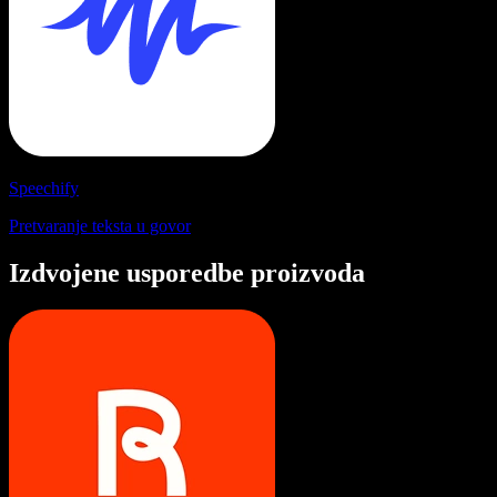
Speechify
Pretvaranje teksta u govor
Izdvojene usporedbe proizvoda