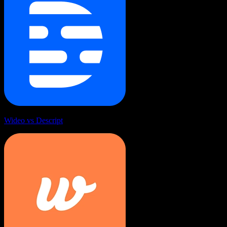
Wideo vs Descript