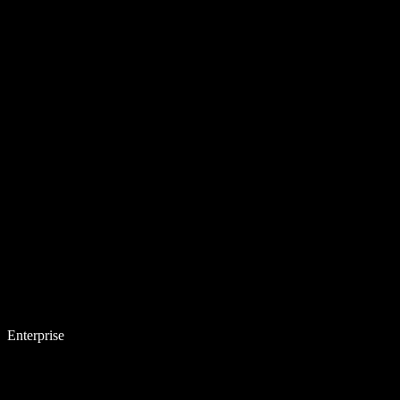
Enterprise