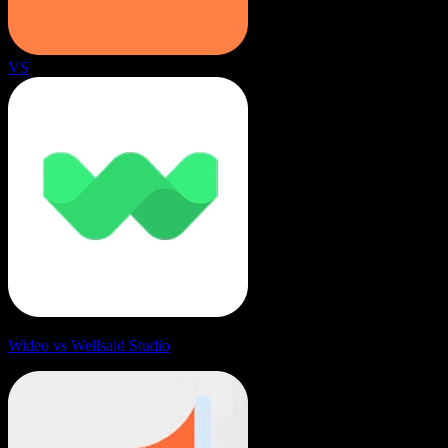
VS
Wideo vs Wellsaid Studio