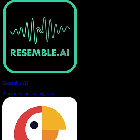
Resemble AI
Pretvaranje teksta u govor