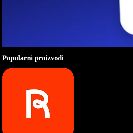
Popularni proizvodi