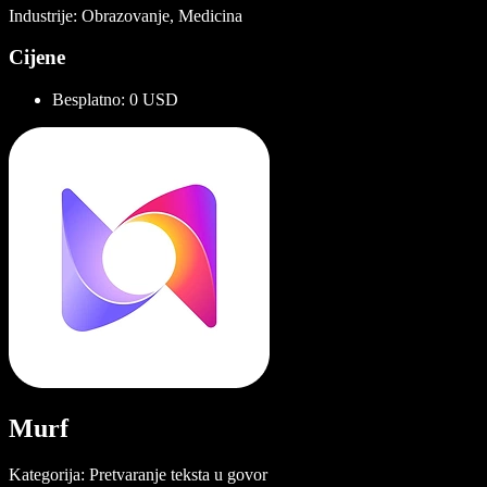
Industrije: Obrazovanje, Medicina
Cijene
Besplatno: 0 USD
Murf
Kategorija: Pretvaranje teksta u govor