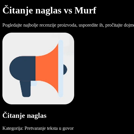
Čitanje naglas vs Murf
Pogledajte najbolje recenzije proizvoda, usporedite ih, pročitajte doj
Čitanje naglas
Kategorija: Pretvaranje teksta u govor