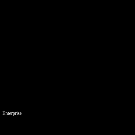
Enterprise