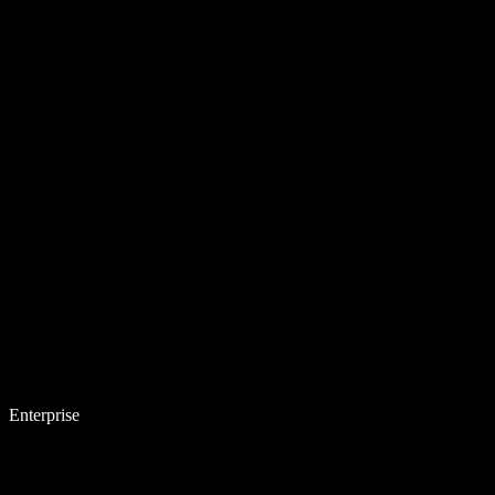
Enterprise