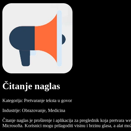
Čitanje naglas
Kategorija: Pretvaranje teksta u govor
Industrije: Obrazovanje, Medicina
Čitanje naglas je proširenje i aplikacija za preglednik koja pretvara
Microsofta. Korisnici mogu prilagoditi visinu i brzinu glasa, a alat 