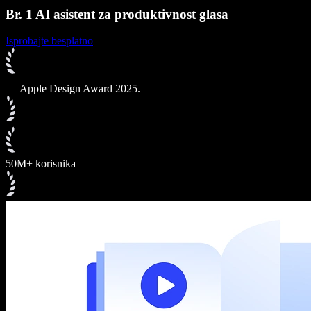
Br. 1 AI asistent za produktivnost glasa
Isprobajte besplatno
Apple Design Award 2025.
50M+ korisnika