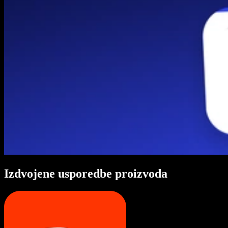
Izdvojene usporedbe proizvoda