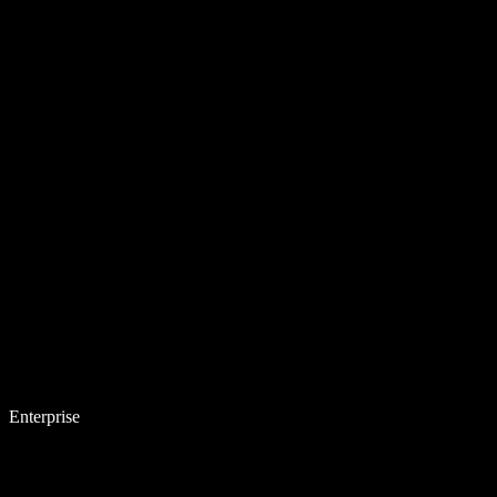
Enterprise