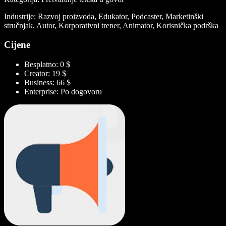
Industrije: Razvoj proizvoda, Edukator, Podcaster, Marketinški
stručnjak, Autor, Korporativni trener, Animator, Korisnička podrška
Cijene
Besplatno: 0 $
Creator: 19 $
Business: 66 $
Enterprise: Po dogovoru