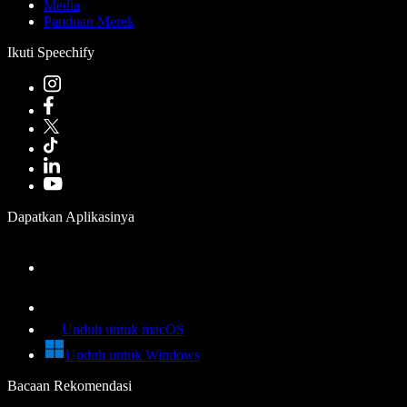
Media
Panduan Merek
Ikuti Speechify
Dapatkan Aplikasinya
Unduh untuk macOS
Unduh untuk Windows
Bacaan Rekomendasi