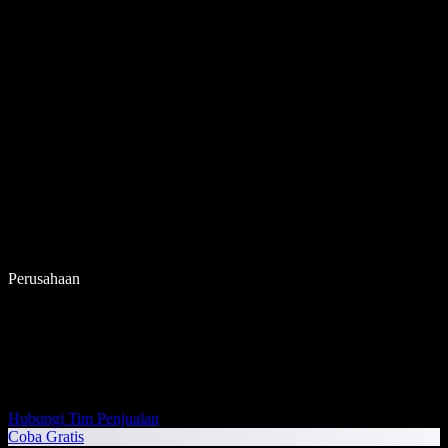
Perusahaan
Hubungi Tim Penjualan
Coba Gratis