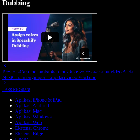
Dubbing
Previous
Cara menambahkan musik ke voice over atau video Anda
Next
Cara mengimpor skrip dari video YouTube
Teks ke Suara
Aplikasi iPhone & iPad
Aplikasi Android
Aplikasi Mac
Aplikasi Windows
Aplikasi Web
Ekstensi Chrome
Ekstensi Edge
Unduh