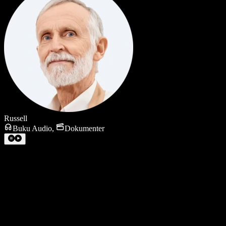
Russell
Buku Audio
,
Dokumenter