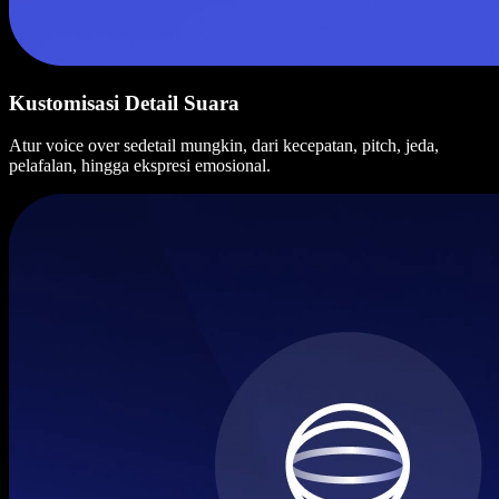
Kustomisasi Detail Suara
Atur voice over sedetail mungkin, dari kecepatan, pitch, jeda,
pelafalan, hingga ekspresi emosional.