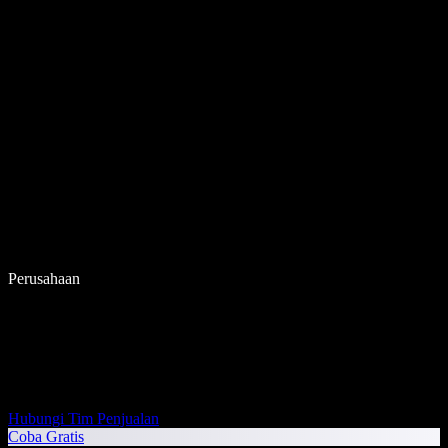
Perusahaan
Hubungi Tim Penjualan
Coba Gratis