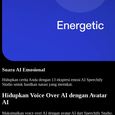
Suara AI Emosional
Hidupkan cerita Anda dengan 13 ekspresi emosi AI Speechify
Studio untuk hasilkan narasi yang memikat.
Hidupkan Voice Over AI dengan Avatar
AI
Maksimalkan voice over AI dengan avatar AI dari Speechify Studio.