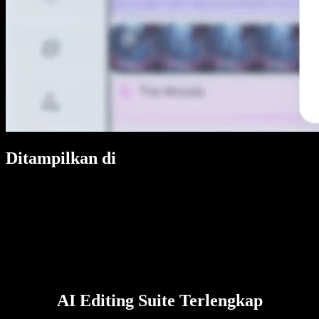
Ditampilkan di
AI Editing Suite Terlengkap