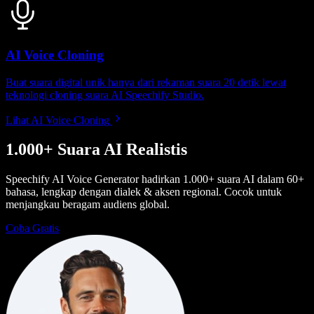
AI Voice Cloning
Buat suara digital unik hanya dari rekaman suara 20 detik lewat
teknologi cloning suara AI Speechify Studio.
Lihat AI Voice Cloning
1.000+ Suara AI Realistis
Speechify AI Voice Generator hadirkan 1.000+ suara AI dalam 60+
bahasa, lengkap dengan dialek & aksen regional. Cocok untuk
menjangkau beragam audiens global.
Coba Gratis