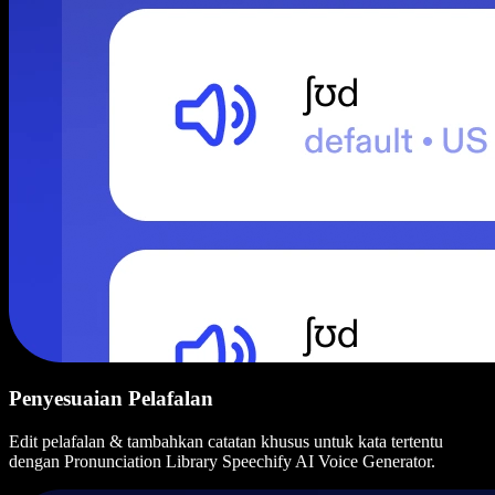
Penyesuaian Pelafalan
Edit pelafalan & tambahkan catatan khusus untuk kata tertentu
dengan Pronunciation Library Speechify AI Voice Generator.