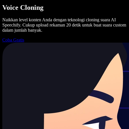
Voice Cloning
Naikkan level konten Anda dengan teknologi cloning suara AI
Speechify. Cukup upload rekaman 20 detik untuk buat suara custom
dalam jumlah banyak.
Coba Gratis