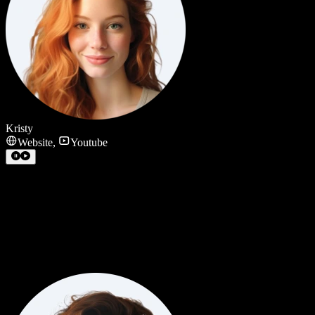
Kristy
Website
,
Youtube