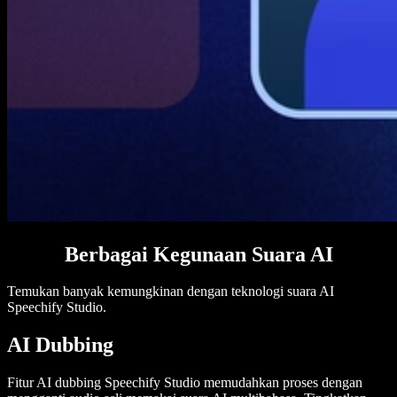
Berbagai Kegunaan Suara AI
Temukan banyak kemungkinan dengan teknologi suara AI
Speechify Studio.
AI Dubbing
Fitur AI dubbing Speechify Studio memudahkan proses dengan