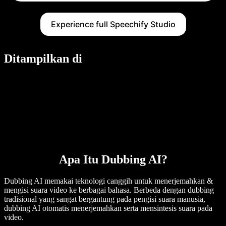
Experience full Speechify Studio
Ditampilkan di
Apa Itu Dubbing AI?
Dubbing AI memakai teknologi canggih untuk menerjemahkan &
mengisi suara video ke berbagai bahasa. Berbeda dengan dubbing
tradisional yang sangat bergantung pada pengisi suara manusia,
dubbing AI otomatis menerjemahkan serta mensintesis suara pada
video.