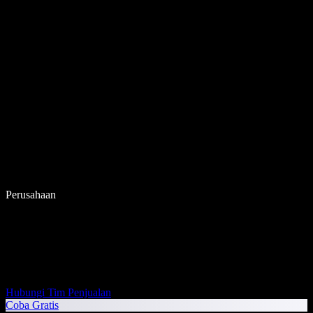
Perusahaan
Hubungi Tim Penjualan
Coba Gratis