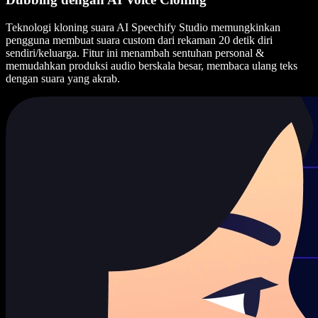
Teknologi kloning suara AI Speechify Studio memungkinkan
pengguna membuat suara custom dari rekaman 20 detik diri
sendiri/keluarga. Fitur ini menambah sentuhan personal &
memudahkan produksi audio berskala besar, membaca ulang teks
dengan suara yang akrab.