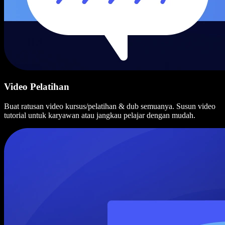
Video Pelatihan
Buat ratusan video kursus/pelatihan & dub semuanya. Susun video
tutorial untuk karyawan atau jangkau pelajar dengan mudah.