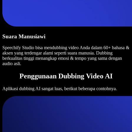
Suara Manusiawi
Speechify Studio bisa mendubbing video Anda dalam 60+ bahasa &
aksen yang terdengar alami seperti suara manusia. Dubbing
berkualitas tinggi menangkap emosi & tempo yang sama dengan
audio asli.
Penggunaan Dubbing Video AI
Aplikasi dubbing AI sangat luas, berikut beberapa contohnya.