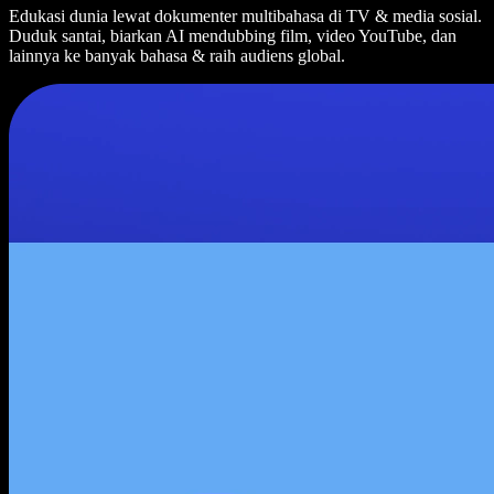
Edukasi dunia lewat dokumenter multibahasa di TV & media sosial.
Duduk santai, biarkan AI mendubbing film, video YouTube, dan
lainnya ke banyak bahasa & raih audiens global.