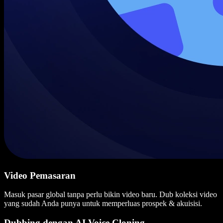
Video Pemasaran
Masuk pasar global tanpa perlu bikin video baru. Dub koleksi video
yang sudah Anda punya untuk memperluas prospek & akuisisi.
Dubbing dengan AI Voice Cloning