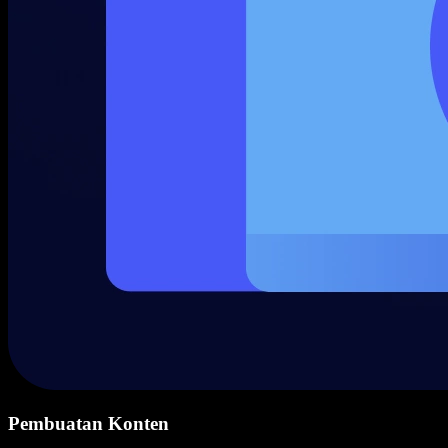
Pembuatan Konten