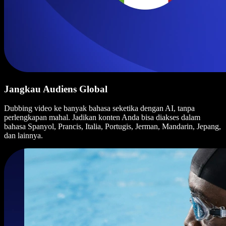
Jangkau Audiens Global
Dubbing video ke banyak bahasa seketika dengan AI, tanpa
perlengkapan mahal. Jadikan konten Anda bisa diakses dalam
bahasa Spanyol, Prancis, Italia, Portugis, Jerman, Mandarin, Jepang,
dan lainnya.