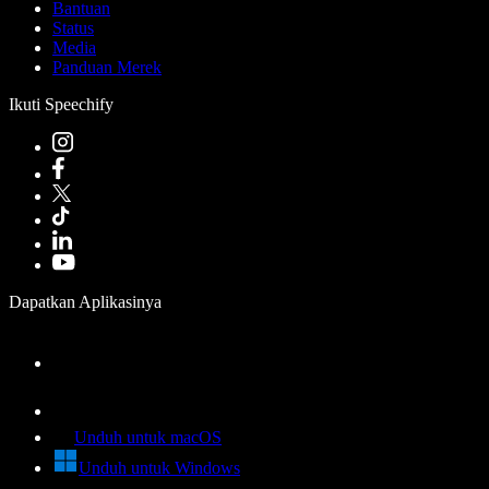
Bantuan
Status
Media
Panduan Merek
Ikuti Speechify
Dapatkan Aplikasinya
Unduh untuk macOS
Unduh untuk Windows