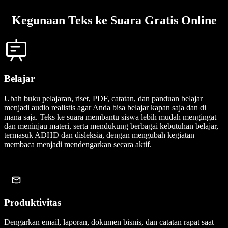
Kegunaan Teks ke Suara Gratis Online
Belajar
Ubah buku pelajaran, riset, PDF, catatan, dan panduan belajar
menjadi audio realistis agar Anda bisa belajar kapan saja dan di
mana saja. Teks ke suara membantu siswa lebih mudah mengingat
dan meninjau materi, serta mendukung berbagai kebutuhan belajar,
termasuk ADHD dan disleksia, dengan mengubah kegiatan
membaca menjadi mendengarkan secara aktif.
Produktivitas
Dengarkan email, laporan, dokumen bisnis, dan catatan rapat saat