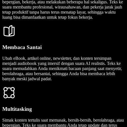
bepergian, bekerja, atau melakukan beberapa hal sekaligus. Teks ke
suara membantu profesional, wirausahawan, dan pekerja jarak jauh
tetap produktif tanpa harus terus menatap layar, sehingga waktu
luang bisa dimanfaatkan untuk tetap fokus bekerja.
Membaca Santai
Ubah eBook, artikel online, newsletter, dan konten tersimpan
menjadi audiobook yang imersif dengan suara AI realistis. Teks ke
suara memudahkan Anda menikmati bacaan panjang saat menyetir,
berolahraga, atau bersantai, sehingga Anda bisa membaca lebih
banyak meski jadwal padat.
Multitasking
Simak konten tertulis saat memasak, bersih-bersih, berolahraga, atau
bepergian. Teks ke suara membantu Anda tetap update dan terus