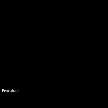
Perusahaan