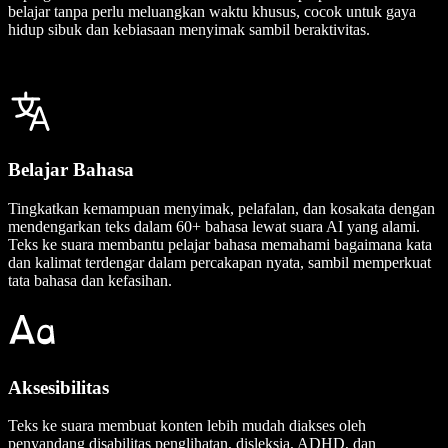
belajar tanpa perlu meluangkan waktu khusus, cocok untuk gaya
hidup sibuk dan kebiasaan menyimak sambil beraktivitas.
Belajar Bahasa
Tingkatkan kemampuan menyimak, pelafalan, dan kosakata dengan
mendengarkan teks dalam 60+ bahasa lewat suara AI yang alami.
Teks ke suara membantu pelajar bahasa memahami bagaimana kata
dan kalimat terdengar dalam percakapan nyata, sambil memperkuat
tata bahasa dan kefasihan.
Aksesibilitas
Teks ke suara membuat konten lebih mudah diakses oleh
penyandang disabilitas penglihatan, disleksia, ADHD, dan