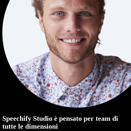
Speechify Studio è pensato per team di
tutte le dimensioni