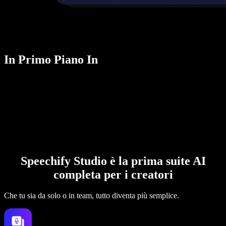
In Primo Piano In
Speechify Studio è la prima suite AI
completa per i creatori
Che tu sia da solo o in team, tutto diventa più semplice.