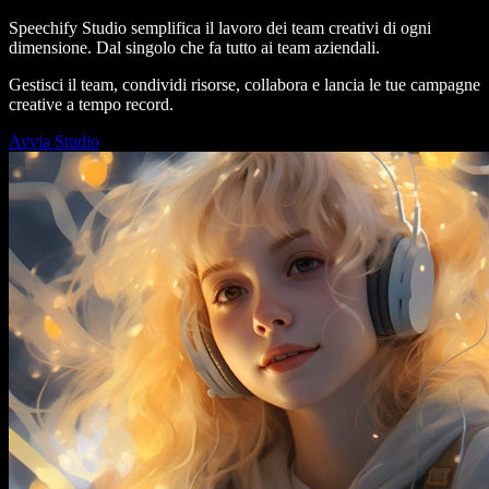
Speechify Studio semplifica il lavoro dei team creativi di ogni
dimensione. Dal singolo che fa tutto ai team aziendali.
Gestisci il team, condividi risorse, collabora e lancia le tue campagne
creative a tempo record.
Avvia Studio