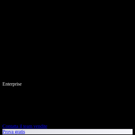
Enterprise
Contatta il team vendite
Prova gratis