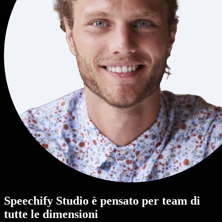
Speechify Studio è pensato per team di
tutte le dimensioni