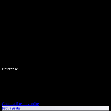
Enterprise
Contatta il team vendite
Prova gratis