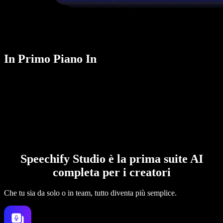
In Primo Piano In
Speechify Studio è la prima suite AI
completa per i creatori
Che tu sia da solo o in team, tutto diventa più semplice.