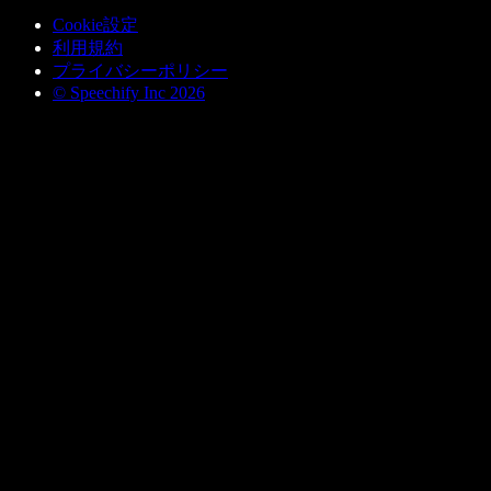
Cookie設定
利用規約
プライバシーポリシー
© Speechify Inc 2026