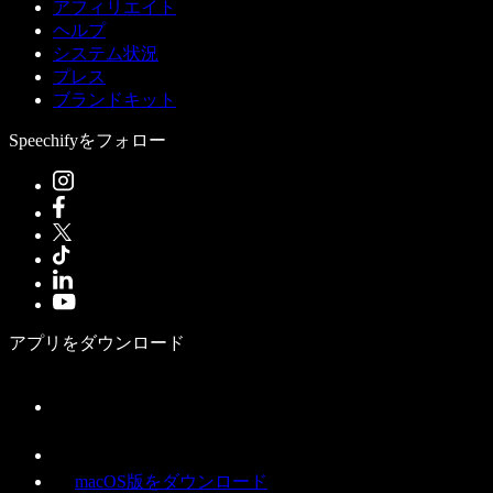
アフィリエイト
ヘルプ
システム状況
プレス
ブランドキット
Speechifyをフォロー
アプリをダウンロード
macOS版をダウンロード