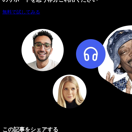
無料で試してみる
この記事をシェアする