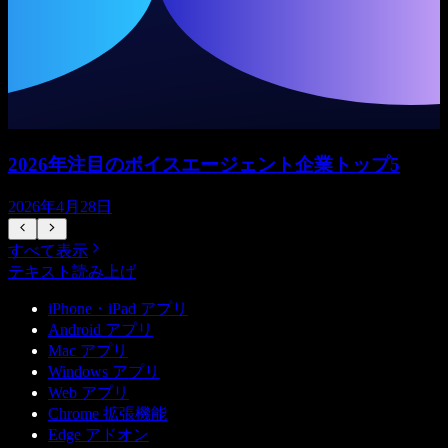
2026年注目のボイスエージェント企業トップ5
2026年4月28日
すべて表示
テキスト読み上げ
iPhone・iPad アプリ
Android アプリ
Mac アプリ
Windows アプリ
Web アプリ
Chrome 拡張機能
Edge アドオン