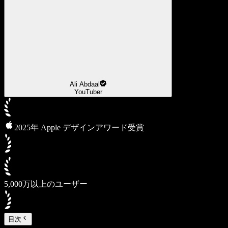
Ali Abdaal
YouTuber
2025年 Apple デザインアワード受賞
5,000万以上のユーザー
目次