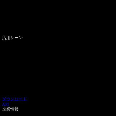
活用シーン
ダウンロード
API
企業情報