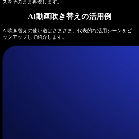
スをそのまま再現します。
AI動画吹き替えの活用例
AI吹き替えの使い道はさまざま。代表的な活用シーンをピ
ックアップして紹介します。