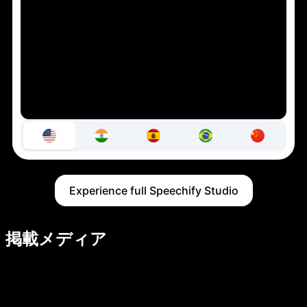
Experience full Speechify Studio
掲載メディア