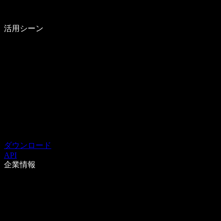
活用シーン
ダウンロード
API
企業情報