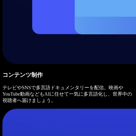
コンテンツ制作
テレビやSNSで多言語ドキュメンタリーを配信。映画や
YouTube動画などもAIに任せて一気に多言語化し、世界中の
視聴者へ届けましょう。