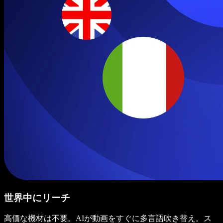
世界中にリーチ
高価な機材は不要。AIが動画をすぐに多言語吹き替え。ス