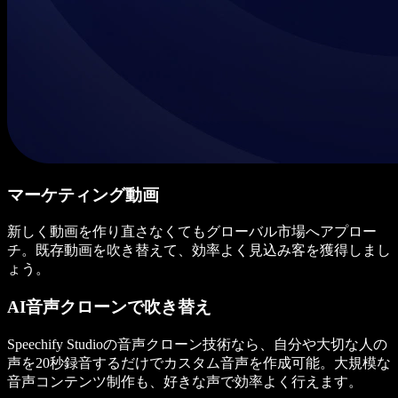
マーケティング動画
新しく動画を作り直さなくてもグローバル市場へアプロー
チ。既存動画を吹き替えて、効率よく見込み客を獲得しまし
ょう。
AI音声クローンで吹き替え
Speechify Studioの音声クローン技術なら、自分や大切な人の
声を20秒録音するだけでカスタム音声を作成可能。大規模な
音声コンテンツ制作も、好きな声で効率よく行えます。