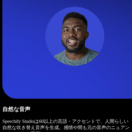
自然な音声
Speechify Studioは60以上の言語・アクセントで、人間らしい
自然な吹き替え音声を生成。感情や間も元の音声のニュアン