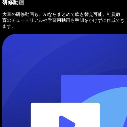
研修動画
大量の研修動画も、AIならまとめて吹き替え可能。社員教
育のチュートリアルや学習用動画も手間をかけずに作成でき
ます。