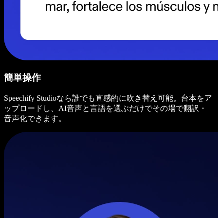
簡単操作
Speechify Studioなら誰でも直感的に吹き替え可能。台本をア
ップロードし、AI音声と言語を選ぶだけでその場で翻訳・
音声化できます。