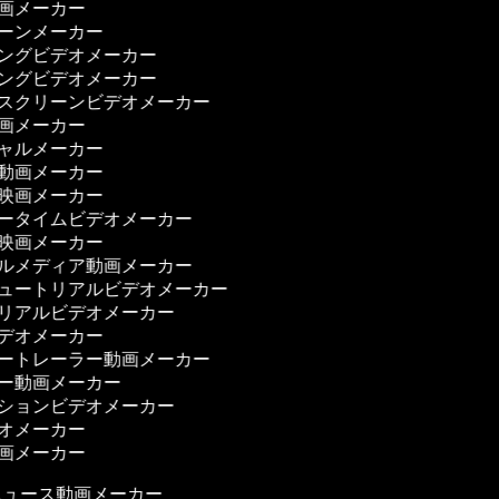
映画メーカー
ゥーンメーカー
ニングビデオメーカー
ニングビデオメーカー
ンスクリーンビデオメーカー
動画メーカー
シャルメーカー
ィ動画メーカー
ィ映画メーカー
リータイムビデオメーカー
ー映画メーカー
ャルメディア動画メーカー
チュートリアルビデオメーカー
トリアルビデオメーカー
ビデオメーカー
ザートレーラー動画メーカー
ザー動画メーカー
ーションビデオメーカー
デオメーカー
映画メーカー
ュース動画メーカー