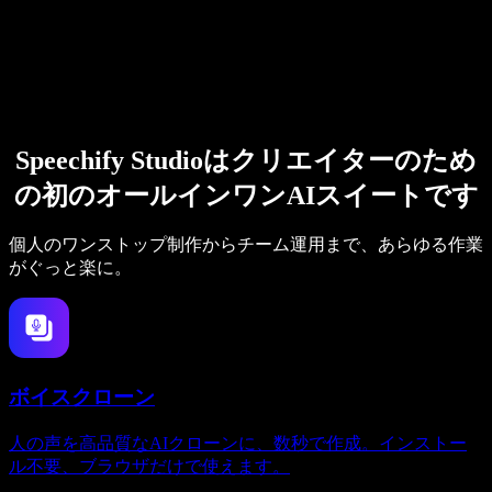
Speechify Studioはクリエイターのため
の初のオールインワンAIスイートです
個人のワンストップ制作からチーム運用まで、あらゆる作業
がぐっと楽に。
ボイスクローン
人の声を高品質なAIクローンに、数秒で作成。インストー
ル不要、ブラウザだけで使えます。