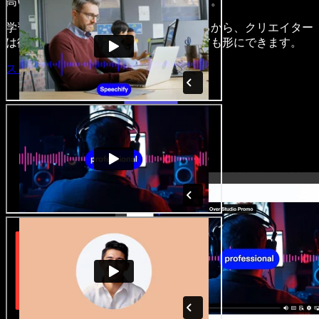
高い魅力的な音声・映像作品を作れます。
学習いらずでブラウザからすべて使えるから、クリエイター
は従来の制約を手放し、どんなアイデアも形にできます。
スタジオを開く