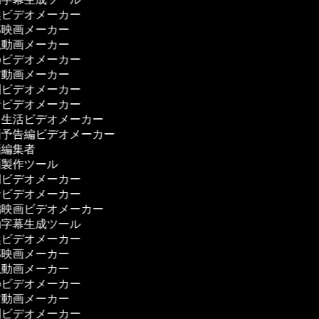
ビデオメーカー
映画メーカー
動画メーカー
ビデオメーカー
動画メーカー
ビデオメーカー
ビデオメーカー
生活ビデオメーカー
予告編ビデオメーカー
編集者
製作ツール
ビデオメーカー
ビデオメーカー
映画ビデオメーカー
字幕生成ツール
ビデオメーカー
映画メーカー
動画メーカー
ビデオメーカー
動画メーカー
ビデオメーカー