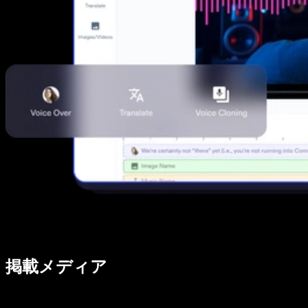
掲載メディア