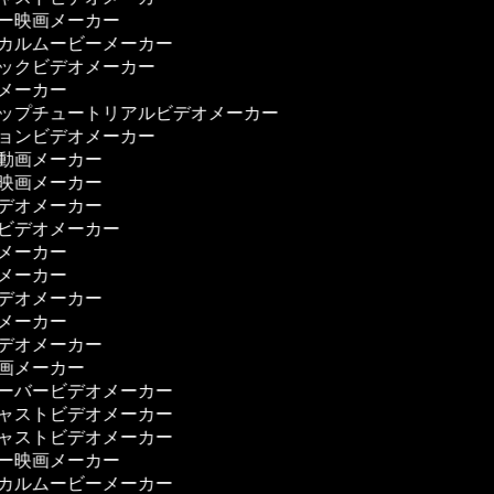
リー映画メーカー
ジカルムービーメーカー
ジックビデオメーカー
ーメーカー
アップチュートリアルビデオメーカー
ションビデオメーカー
ー動画メーカー
ス映画メーカー
ビデオメーカー
理ビデオメーカー
画メーカー
画メーカー
ビデオメーカー
画メーカー
ビデオメーカー
映画メーカー
オーバービデオメーカー
キャストビデオメーカー
キャストビデオメーカー
リー映画メーカー
ジカルムービーメーカー