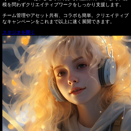
模を問わずクリエイティブワークをしっかり支援します。
チーム管理やアセット共有、コラボも簡単。クリエイティブ
なキャンペーンをこれまで以上に速く展開できます。
スタジオを開く