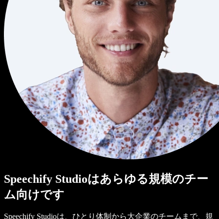
Speechify Studioはあらゆる規模のチー
ム向けです
Speechify Studioは、ひとり体制から大企業のチームまで、規