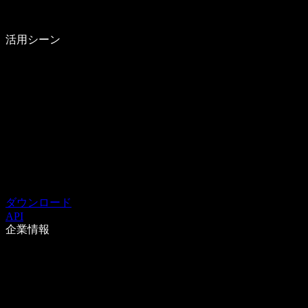
活用シーン
ダウンロード
API
企業情報