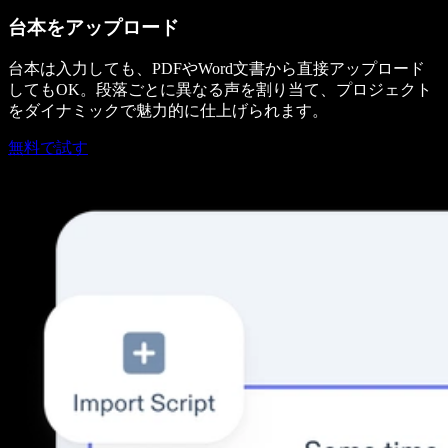
台本をアップロード
台本は入力しても、PDFやWord文書から直接アップロード
してもOK。段落ごとに異なる声を割り当て、プロジェクト
をダイナミックで魅力的に仕上げられます。
無料で試す