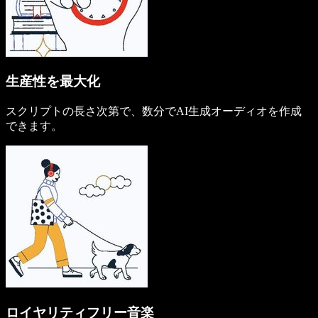
生産性を最大化
スクリプトの長さ次第で、数分でAI生成オーディオを作成
できます。
ロイヤリティフリー音楽