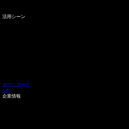
活用シーン
ダウンロード
API
企業情報