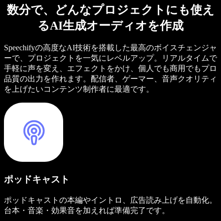
数分で、どんなプロジェクトにも使え
るAI生成オーディオを作成
Speechifyの高度なAI技術を搭載した最高のボイスチェンジャ
ーで、プロジェクトを一気にレベルアップ。リアルタイムで
手軽に声を変え、エフェクトをかけ、個人でも商用でもプロ
品質の出力を作れます。配信者、ゲーマー、音声クオリティ
を上げたいコンテンツ制作者に最適です。
ポッドキャスト
ポッドキャストの本編やイントロ、広告読み上げを自動化。
台本・音楽・効果音を加えれば準備完了です。