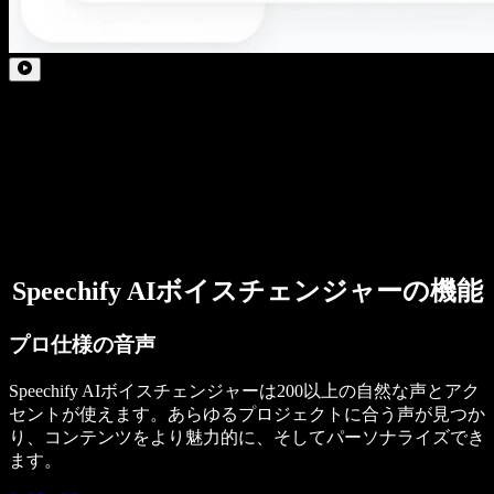
Speechify AIボイスチェンジャーの機能
プロ仕様の音声
Speechify AIボイスチェンジャーは200以上の自然な声とアク
セントが使えます。あらゆるプロジェクトに合う声が見つか
り、コンテンツをより魅力的に、そしてパーソナライズでき
ます。