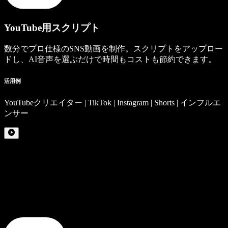
YouTube用スクリプト
数分でプロ仕様のSNS動画を制作。スクリプトをアップロー
ドし、AI音声を選ぶだけで時間もコストも節約できます。
活用例
YouTubeクリエイター | TikTok | Instagram | Shorts | インフルエ
ンサー