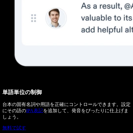
単語単位の制御
台本の固有名詞や用語を正確にコントロールできます。設定
にその語の
IPA表記
を追加して、発音をぴったりに仕上げま
しょう。
無料で試す