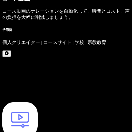
コース動画のナレーションを自動化して、時間とコスト、声
の負担を大幅に削減しましょう。
活用例
個人クリエイター | コースサイト | 学校 | 宗教教育