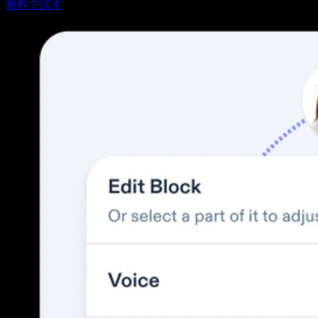
無料で試す