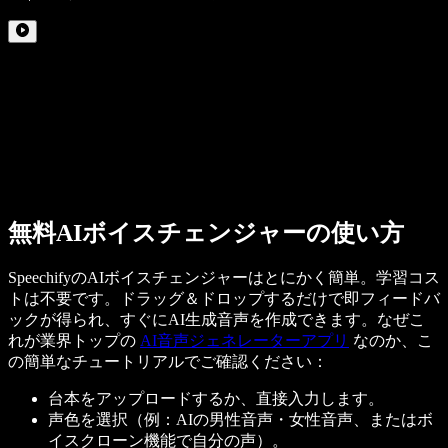
無料AIボイスチェンジャーの使い方
SpeechifyのAIボイスチェンジャーはとにかく簡単。学習コス
トは不要です。ドラッグ＆ドロップするだけで即フィードバ
ックが得られ、すぐにAI生成音声を作成できます。なぜこ
れが業界トップの
AI音声ジェネレーターアプリ
なのか、こ
の簡単なチュートリアルでご確認ください：
台本をアップロードするか、直接入力します。
声色を選択（例：AIの男性音声・女性音声、またはボ
イスクローン機能で自分の声）。