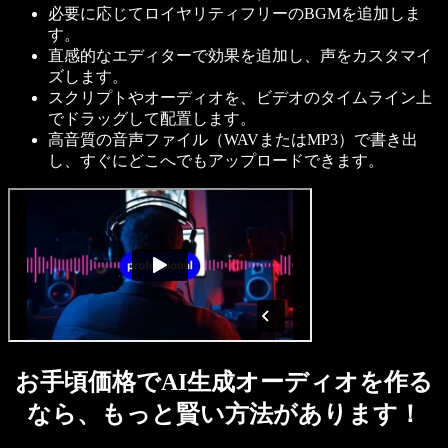
必要に応じてロイヤリティフリーのBGMを追加しま
す。
直感的なエディターで効果を追加し、声をカスタマイ
ズします。
スクリプトやオーディオを、ビデオのタイムライン上
でドラッグして配置します。
高音質の音声ファイル（WAVまたはMP3）で書き出
し、すぐにどこへでもアップロードできます。
お手頃価格でAI生成オーディオを作る
なら、もっと賢い方法があります！