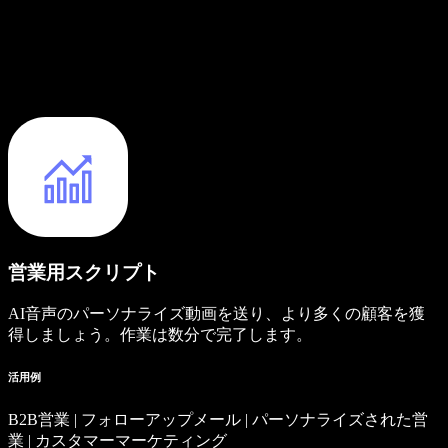
営業用スクリプト
AI音声のパーソナライズ動画を送り、より多くの顧客を獲
得しましょう。作業は数分で完了します。
活用例
B2B営業 | フォローアップメール | パーソナライズされた営
業 | カスタマーマーケティング