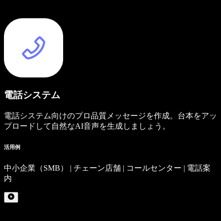
電話システム
電話システム向けのプロ品質メッセージを作成。台本をアッ
プロードして自然なAI音声を生成しましょう。
活用例
中小企業（SMB） | チェーン店舗 | コールセンター | 電話案
内