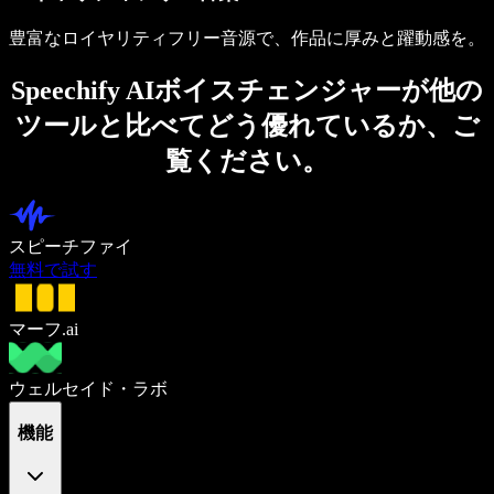
豊富なロイヤリティフリー音源で、作品に厚みと躍動感を。
Speechify AIボイスチェンジャーが他の
ツールと比べてどう優れているか、ご
覧ください。
スピーチファイ
無料で試す
マーフ.ai
ウェルセイド・ラボ
機能