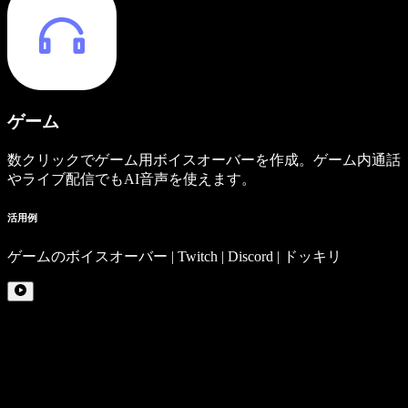
ゲーム
数クリックでゲーム用ボイスオーバーを作成。ゲーム内通話
やライブ配信でもAI音声を使えます。
活用例
ゲームのボイスオーバー | Twitch | Discord | ドッキリ