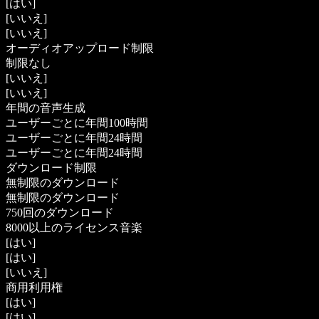
[はい]
[いいえ]
[いいえ]
オーディオアップロード制限
制限なし
[いいえ]
[いいえ]
年間の音声生成
ユーザーごとに年間100時間
ユーザーごとに年間24時間
ユーザーごとに年間24時間
ダウンロード制限
無制限のダウンロード
無制限のダウンロード
750回のダウンロード
8000以上のライセンス音楽
[はい]
[はい]
[いいえ]
商用利用権
[はい]
[はい]