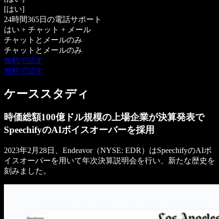
[はい]
24時間365日の電話サポート
はい + チャット + メール
チャットとメールのみ
チャットとメールのみ
無料で試す
無料で試す
ケーススタディ
時価総額100億ドル規模の上場企業が決算発表で
SpeechifyのAIボイスオーバーを採用
2023年2月28日、Endeavor（NYSE: EDR）はSpeechifyのAIボ
イスオーバーを用いて年次決算説明会を行い、新たな歴史を
刻みました。