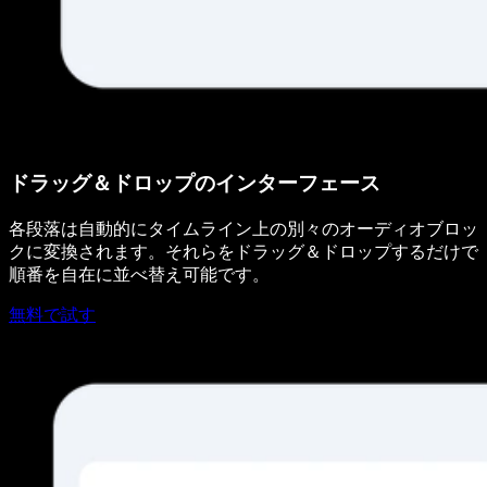
ドラッグ＆ドロップのインターフェース
各段落は自動的にタイムライン上の別々のオーディオブロッ
クに変換されます。それらをドラッグ＆ドロップするだけで
順番を自在に並べ替え可能です。
無料で試す