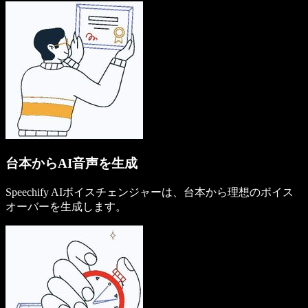
台本からAI音声を生成
Speechify AIボイスチェンジャーは、台本から理想のボイス
オーバーを生成します。