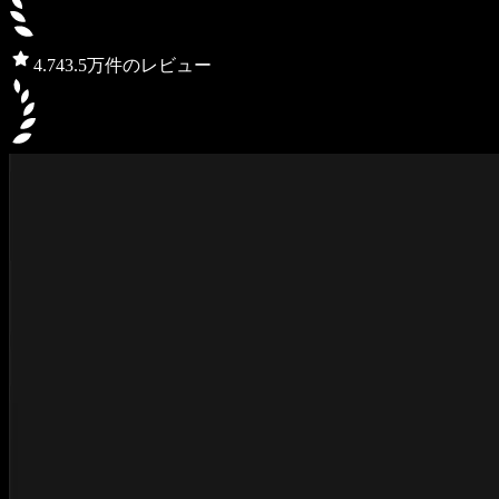
4.7
43.5万件のレビュー