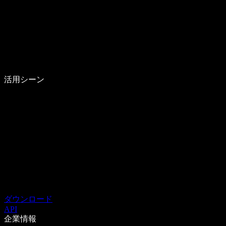
活用シーン
ダウンロード
API
企業情報