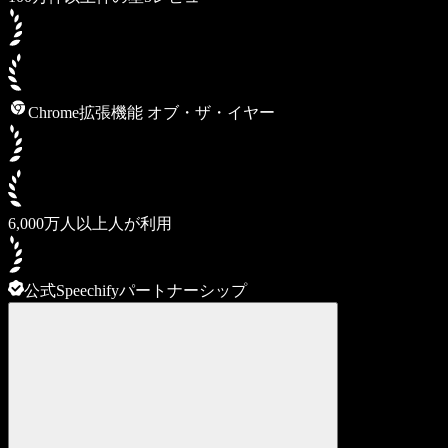
Chrome拡張機能 オブ・ザ・イヤー
6,000万人以上人が利用
公式Speechifyパートナーシップ