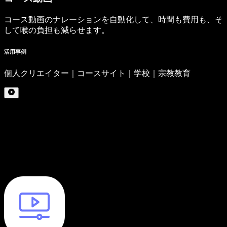
コース動画のナレーションを自動化して、時間も費用も、そ
して喉の負担も減らせます。
活用事例
個人クリエイター｜コースサイト｜学校｜宗教教育