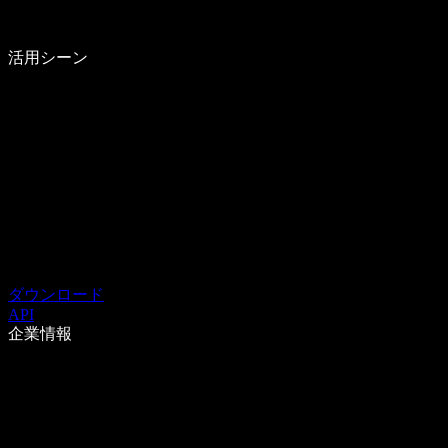
活用シーン
ダウンロード
API
企業情報