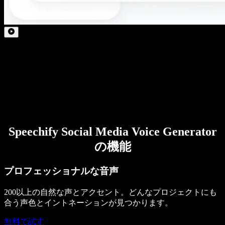
Speechify Social Media Voice Generator
の機能
プロフェッショナルな音声
200以上の自然な声とアクセント。どんなプロジェクトにも
合う声色とイントネーションが見つかります。
無料で試す