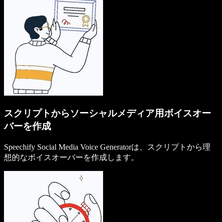
スクリプトからソーシャルメディア用ボイスオー
バーを作成
Speechify Social Media Voice Generatorは、スクリプトから理
想的なボイスオーバーを作成します。