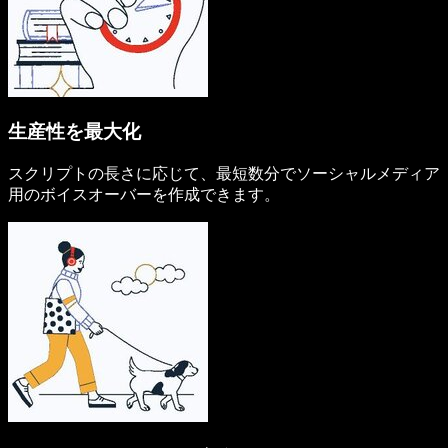
生産性を最大化
スクリプトの長さに応じて、最短数分でソーシャルメディア
用のボイスオーバーを作成できます。