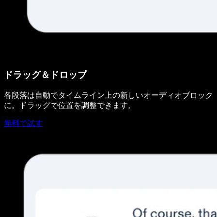
ドラッグ＆ドロップ
各段落は自動でタイムライン上の新しいオーディオブロック
に。ドラッグで位置を調整できます。
無料で試す