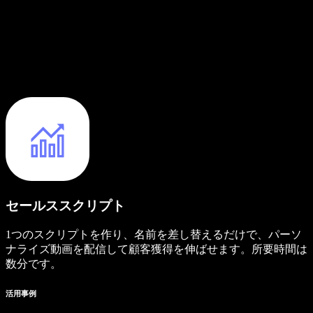
セールススクリプト
1つのスクリプトを作り、名前を差し替えるだけで、パーソ
ナライズ動画を配信して顧客獲得を伸ばせます。所要時間は
数分です。
活用事例