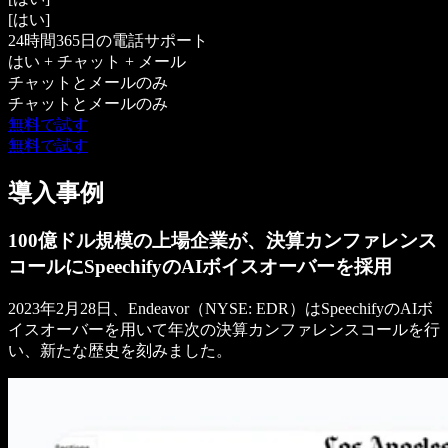
[はい]
24時間365日の電話サポート
はい + チャット + メール
チャットとメールのみ
チャットとメールのみ
無料で試す
無料で試す
導入事例
100億ドル規模の上場企業が、決算カンファレンス
コールにSpeechifyのAIボイスオーバーを採用
2023年2月28日、Endeavor（NYSE: EDR）はSpeechifyのAIボ
イスオーバーを用いて年次の決算カンファレンスコールを行
い、新たな歴史を刻みました。