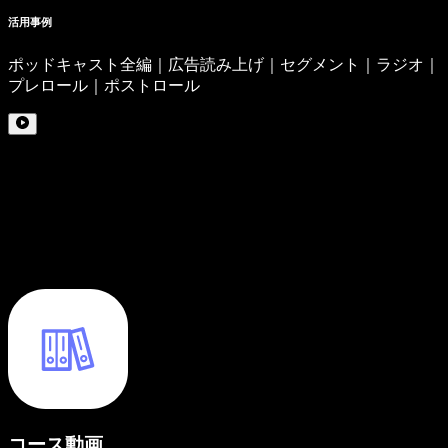
活用事例
ポッドキャスト全編｜広告読み上げ｜セグメント｜ラジオ｜
プレロール｜ポストロール
コース動画