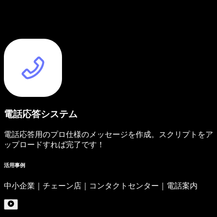
電話応答システム
電話応答用のプロ仕様のメッセージを作成。スクリプトをア
ップロードすれば完了です！
活用事例
中小企業｜チェーン店｜コンタクトセンター｜電話案内