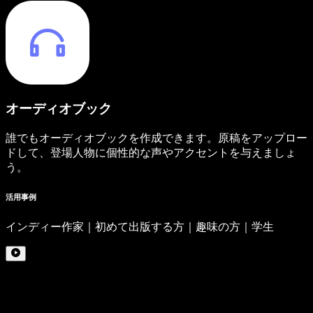
オーディオブック
誰でもオーディオブックを作成できます。原稿をアップロー
ドして、登場人物に個性的な声やアクセントを与えましょ
う。
活用事例
インディー作家｜初めて出版する方｜趣味の方｜学生