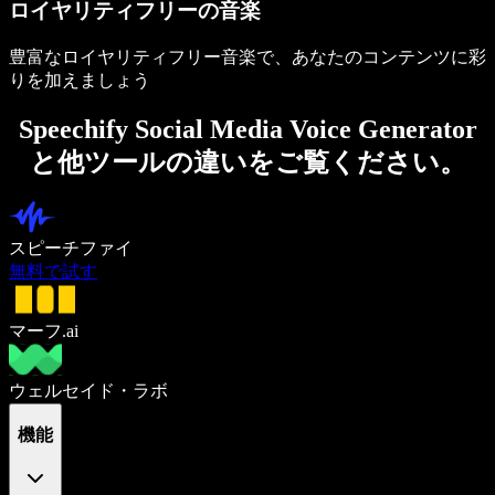
ロイヤリティフリーの音楽
豊富なロイヤリティフリー音楽で、あなたのコンテンツに彩
りを加えましょう
Speechify Social Media Voice Generator
と他ツールの違いをご覧ください。
スピーチファイ
無料で試す
マーフ.ai
ウェルセイド・ラボ
機能