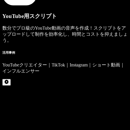
YouTube用スクリプト
数分でプロ級のYouTube動画の音声を作成！スクリプトをア
ップロードして制作を効率化し、時間とコストを抑えましょ
う。
活用事例
YouTubeクリエイター｜TikTok｜Instagram｜ショート動画｜
インフルエンサー