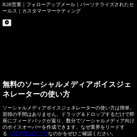
B2B営業｜フォローアップメール｜パーソナライズされたセ
ールス｜カスタマーマーケティング
無料のソーシャルメディアボイスジェ
ネレーターの使い方
ソーシャルメディアボイスジェネレーターの使い方は簡単。
習得の手間はありません。ドラッグ＆ドロップするだけで即
座にフィードバックが返り、数分でソーシャルメディア向け
のボイスオーバーを作成できます。なぜ業界をリードす
る
AI音声生成アプリ
なのかをぜひご確認ください。