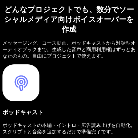
どんなプロジェクトでも、数分でソー
シャルメディア向けボイスオーバーを
作成
メッセージング、コース動画、ポッドキャストから対話型オ
ーディオブックまで。生成した音声と商用利用権はずっとあ
なたのもの。自由にプロジェクトで使えます。
ポッドキャスト
ポッドキャストの本編・イントロ・広告読み上げを自動化。
スクリプトと音楽を追加するだけで準備完了です。