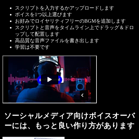
スクリプトを入力するかアップロードします
ボイスを1つ以上選びます
お好みでロイヤリティフリーのBGMを追加します
スクリプトと音声をタイムライン上でドラッグ＆ドロ
ップして配置します
高品質な音声ファイルを書き出します
学習は不要です
ソーシャルメディア向けボイスオーバ
ーには、もっと良い作り方があります