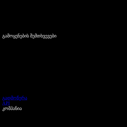
გამოყენების შემთხვევები
გადმოწერა
API
კომპანია