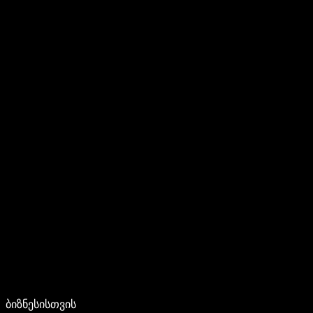
ბიზნესისთვის