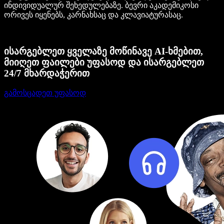
ინდივიდუალურ შეხედულებაზე. ბევრი აკადემიკოსი
ორივეს იყენებს, კარნახსაც და კლავიატურასაც.
ისარგებლეთ ყველაზე მოწინავე AI-ხმებით,
მიიღეთ ფაილები უფასოდ და ისარგებლეთ
24/7 მხარდაჭერით
გამოსცადეთ უფასოდ