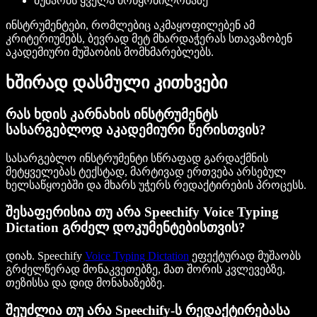
მუშაობს ყველა მოწყობილობაზე
ინსტრუმენტები, რომლებიც აკმაყოფილებენ ამ
კრიტერიუმებს, ბევრად მეტ მხარდაჭერას სთავაზობენ
აკადემიური მუშაობის მომხმარებლებს.
ხშირად დასმული კითხვები
რას ხდის კარნახის ინსტრუმენტს
სასარგებლოდ აკადემიური წერისთვის?
სასარგებლო ინსტრუმენტი სწრაფად გარდაქმნის
მეტყველებას ტექსტად, მარტივად ერთვება არსებულ
ხელსაწყოებში და მხარს უჭერს რედაქტირების პროცესს.
შესაფერისია თუ არა Speechify Voice Typing
Dictation გრძელ დოკუმენტებისთვის?
დიახ. Speechify
Voice Typing Dictation
ეფექტურად მუშაობს
გრძელწერად მონაკვეთებზე, მათ შორის კვლევებზე,
თეზისსა და დიდ მონახაზებზე.
შეუძლია თუ არა Speechify-ს რედაქტირებასა