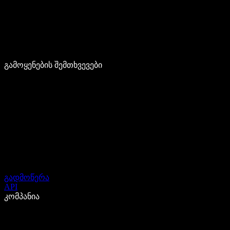
გამოყენების შემთხვევები
გადმოწერა
API
კომპანია