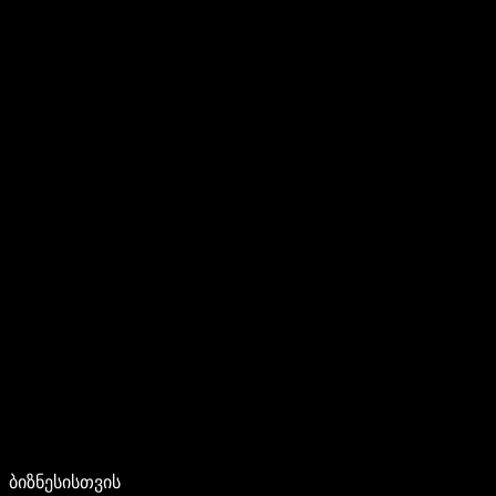
ბიზნესისთვის