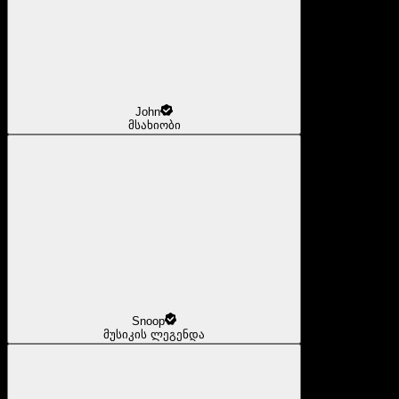
John
მსახიობი
Snoop
მუსიკის ლეგენდა