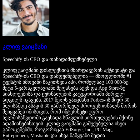
კლიფ ვაიცმანი
Speechify-ის CEO და თანადამფუძნებელი
კლიფ ვაიცმანი დისლექსიის მხარდაჭერის აქტივისტი და
Speechify-ის CEO და დამფუძნებელია — მსოფლიოში #1
ტექსტის ხმოვანი წაკითხვის აპი, რომელსაც 100 000-ზე
მეტი 5-ვარსკვლავიანი შეფასება აქვს და App Store-ზე
სიახლეებისა და ჟურნალების კატეგორიაში პირველ
ადგილს იკავებს. 2017 წელს ვაიცმანი Forbes-ის მიერ 30
წლისამდე ასაკის 30 გამორჩეულ პროფესიონალს შორის
შეიყვანეს იმისთვის, რომ ინტერნეტი უფრო
ხელმისაწვდომი გაეხადა სწავლის სირთულეების მქონე
ადამიანებისთვის. კლიფ ვაიცმანი გაშუქებულია ისეთ
გამოცემებში, როგორიცაა EdSurge, Inc., PC Mag,
Entrepreneur, Mashable და სხვა წამყვანი მედია