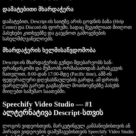
დამატებითი მხარდაჭერა
დამატებით, Descript-ის საიტზე არის ცოდნის ბაზა (Help
Center) და Discord-ის ფორუმი, სადაც შეგიძლიათ მიიღოთ
პასუხები კითხვებზე და გაეცნოთ გამოყენების
სახელმძღვანელოებს.
მხარდაჭერის ხელმისაწვდომობა
Descript-ის მხარდაჭერის გუნდი მდებარეობს სან-
ფრანცისკოში და მუშაობს ორშაბათიდან პარასკევის
ჩათვლით, 8:00-დან 17:00-მდე (Pacific time), აშშ-ის
ფედერალური დღესასწაულების გარდა. ამ დროის
ფარგლებს გარეთ გაგზავნილ მოთხოვნებზე პასუხს
მიიღებთ სამუშაო საათებში.
Speechify Video Studio — #1
ალტერნატივა Descript-სთვის
ლოგოს ვიდეოსთვის, მარკეტინგულ კამპანიებისთვის ან
პირადი ვიდეოების დამუშავებისთვის Speechify Video Studio