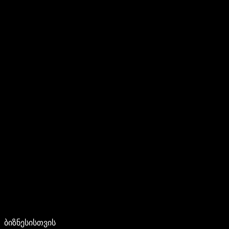
ბიზნესისთვის