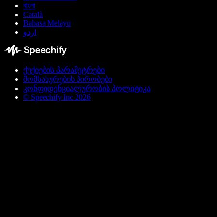
বাংলা
Català
Bahasa Melayu
اردو
ქუქიების პარამეტრები
მომსახურების პირობები
კონფიდენციალურობის პოლიტიკა
© Speechify Inc 2026