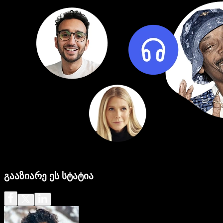
გააზიარე ეს სტატია