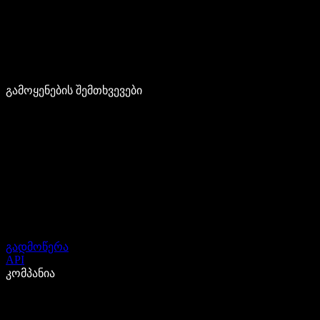
გამოყენების შემთხვევები
გადმოწერა
API
კომპანია