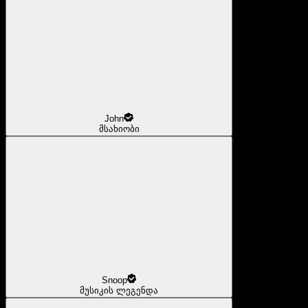
John
მსახიობი
Snoop
მუსიკის ლეგენდა