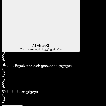
Ali Abdaal
YouTube-კონტენტკრეატორი
2025 წლის Apple-ის დიზაინის ჯილდო
50მ+ მომხმარებელი