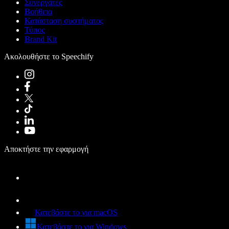
Συνεργάτες
Βοήθεια
Κατάσταση συστήματος
Τύπος
Brand Kit
Ακολουθήστε το Speechify
Αποκτήστε την εφαρμογή
Κατεβάστε το για macOS
Κατεβάστε το για Windows