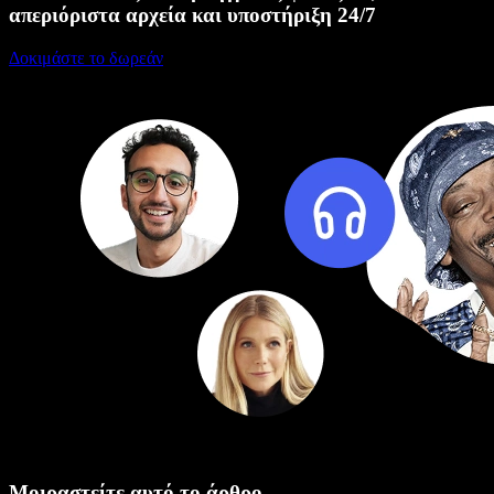
απεριόριστα αρχεία και υποστήριξη 24/7
Δοκιμάστε το δωρεάν
Μοιραστείτε αυτό το άρθρο