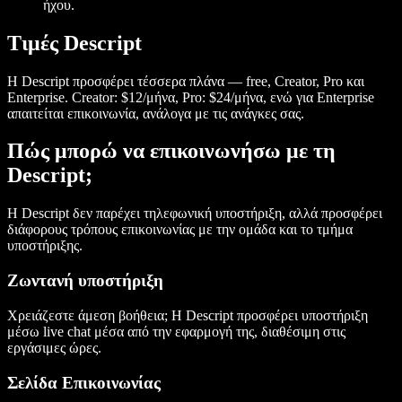
ήχου.
Τιμές Descript
Η Descript προσφέρει τέσσερα πλάνα — free, Creator, Pro και
Enterprise. Creator: $12/μήνα, Pro: $24/μήνα, ενώ για Enterprise
απαιτείται επικοινωνία, ανάλογα με τις ανάγκες σας.
Πώς μπορώ να επικοινωνήσω με τη
Descript;
Η Descript δεν παρέχει τηλεφωνική υποστήριξη, αλλά προσφέρει
διάφορους τρόπους επικοινωνίας με την ομάδα και το τμήμα
υποστήριξης.
Ζωντανή υποστήριξη
Χρειάζεστε άμεση βοήθεια; Η Descript προσφέρει υποστήριξη
μέσω live chat μέσα από την εφαρμογή της, διαθέσιμη στις
εργάσιμες ώρες.
Σελίδα Επικοινωνίας