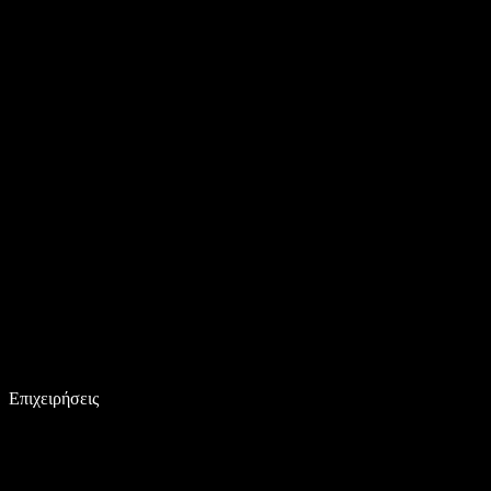
Επιχειρήσεις