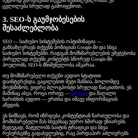
აუდიოდ გარდაქმნა თქვენი შესაძლებლობაა, ეს
ცვლილება სრულად გამოიყენოთ.
3. SEO-ს გაუმჯობესების
შესაძლებლობა
SEO — საძიებო სისტემების ოპტიმიზაცია —
განსაზღვრავს თქვენს პოზიციას Google-ში და სხვა
საძიებო სისტემებში. რადგან მომხმარებლების უმეტესობა
პირველად თქვენს კონტენტს სწორედ Google-ში
პოულობს, SEO-ს მნიშვნელობა აშკარაა.
თუ მომხმარებელი თქვენი აუდიო სტატიით
დაინტერესდა, გაცილებით მეტი შანსია, ბოლომდე
მოუსმინოს, ვიდრე ბლოგპოსტი სრულად წაიკითხოს. ეს
მაშინაც ასეა, როცა ორივე —
ბლოგი
და მაღალი
ხარისხის აუდიო — ერთსა და იმავე ინფორმაციას
აწვდის.
ეს ნიშნავს, რომ იზრდება კონტენტთან ჩართულობა და
მომხმარებელი მას სხვებსაც უფრო ხშირად უზიარებს.
შედეგად, მატულობს საიტის ტრაფიკი და სხვა
რესურსებზე გადასვლებიც, რაც პირდაპირ აძლიერებს