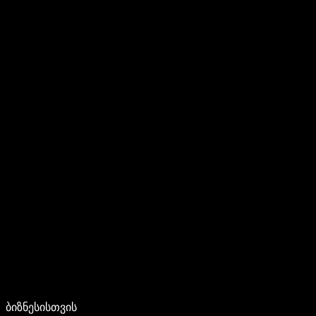
ბიზნესისთვის