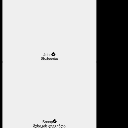
John
მსახიობი
Snoop
მუსიკის ლეგენდა