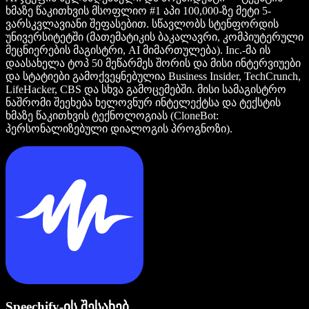
ხმაზე წაკითხვის მსოფლიო #1 აპი 100,000-ზე მეტი 5-
ვარსკვლავიანი შეფასებით. სწავლობს სტენფორდის
უნივერსიტეტში (მათემატიკის ბაკალავრი, კომპიუტერული
მეცნიერების მაგისტრი, AI მიმართულება). Inc.-მა ის
დაასახელა ტოპ 50 მეწარმეს შორის და მისი ინტერვიუები
და სტატიები გამოქვეყნებულია Business Insider, TechCrunch,
LifeHacker, CBS და სხვა გამოცემებში. მისი სამაგისტრო
ნაშრომი შეეხება ხელოვნურ ინტელექტსა და ტექსტის
ხმაზე წაკითხვის ტექნოლოგიას (CloneBot:
პერსონალიზებული დიალოგის პროგნოზი).
Speechify-ის შესახებ