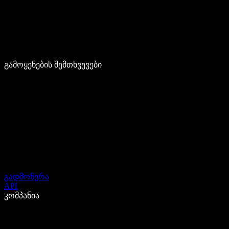
გამოყენების შემთხვევები
გადმოწერა
API
კომპანია