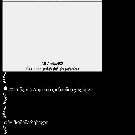
Ali Abdaal
YouTube-კონტენტკრეატორი
2025 წლის Apple-ის დიზაინის ჯილდო
50მ+ მომხმარებელი