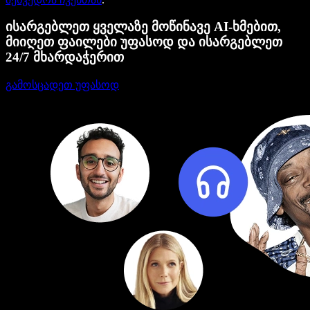
ისარგებლეთ ყველაზე მოწინავე AI-ხმებით,
მიიღეთ ფაილები უფასოდ და ისარგებლეთ
24/7 მხარდაჭერით
გამოსცადეთ უფასოდ