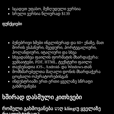
სცადეთ უფასო, შეზღუდული ვერსია
სრული ვერსია წლიურად $139
ფუნქციები
ბუნებრივი ხმები ინგლისურად და 60+ ენაზე, მათ
შორის ესპანური, შვედური, პორტუგალიური,
ჰოლანდიური, იტალიური და სხვა
სხვადასხვა ფაილის ფორმატის მხარდაჭერა:
ვებსაიტები, PDF, HTML, ტექსტური ფაილი
თავსებადია iOS-, Android- და Windows-თან
მომხმარებელთა მაღალი დონის მხარდაჭერა
ცოცხალი ოპერატორებისგან
ინდუსტრიაში ერთ-ერთი ყველაზე სწრაფი
გახმოვანება
ხშირად დასმული კითხვები
რომელი გახმოვანება נשღ klingtუ ყველაზე