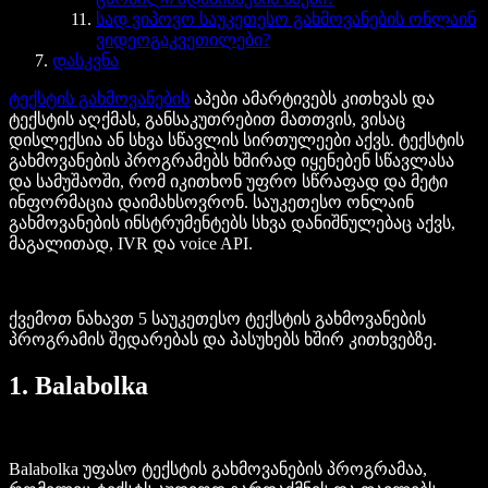
სად ვიპოვო საუკეთესო გახმოვანების ონლაინ
ვიდეოგაკვეთილები?
დასკვნა
ტექსტის გახმოვანების
აპები ამარტივებს კითხვას და
ტექსტის აღქმას, განსაკუთრებით მათთვის, ვისაც
დისლექსია ან სხვა სწავლის სირთულეები აქვს. ტექსტის
გახმოვანების პროგრამებს ხშირად იყენებენ სწავლასა
და სამუშაოში, რომ იკითხონ უფრო სწრაფად და მეტი
ინფორმაცია დაიმახსოვრონ. საუკეთესო ონლაინ
გახმოვანების ინსტრუმენტებს სხვა დანიშნულებაც აქვს,
მაგალითად, IVR და voice API.
ქვემოთ ნახავთ 5 საუკეთესო ტექსტის გახმოვანების
პროგრამის შედარებას და პასუხებს ხშირ კითხვებზე.
1. Balabolka
Balabolka უფასო ტექსტის გახმოვანების პროგრამაა,