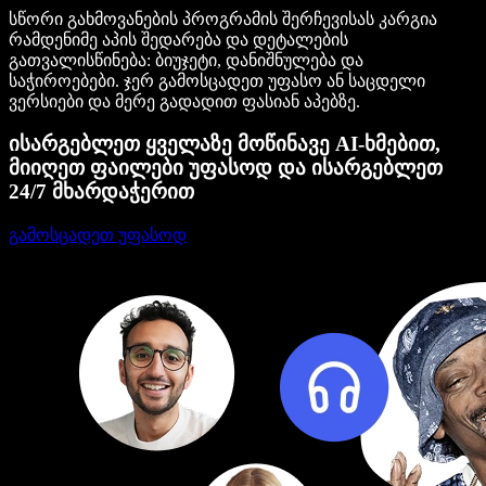
სწორი გახმოვანების პროგრამის შერჩევისას კარგია
რამდენიმე აპის შედარება და დეტალების
გათვალისწინება: ბიუჯეტი, დანიშნულება და
საჭიროებები. ჯერ გამოსცადეთ უფასო ან საცდელი
ვერსიები და მერე გადადით ფასიან აპებზე.
ისარგებლეთ ყველაზე მოწინავე AI-ხმებით,
მიიღეთ ფაილები უფასოდ და ისარგებლეთ
24/7 მხარდაჭერით
გამოსცადეთ უფასოდ