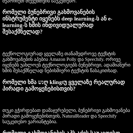
შეარჩიეთ თქვენთვის საუკეთესო.
რომელი ბუნებრივი გახმოვანების
ინსტრუმენტი იყენებს deep learning-ს ან e-
learning-ს ხმის ინდივიდუალურად
შესაქმნელად?
ტექნოლოგიურად ყველაზე თანამედროვე ტექსტის
გახმოვანების აპებია Amazon Polly და Speechify. ორივე
იყენებს უახლოეს ტექნოლოგიებს ბუნებრივი, ადამიანური
ხმის შესაქმნელად ნებისმიერი ტექსტის წასაკითხად.
რომელი ხმა נשღ klingtუ ყველაზე რეალურად
პირადი გამოყენებისთვის?
თუკი გჭირდებათ დამაჯერებელი, ბუნებრივი გახმოვანება
პირადი გამოყენებისთვის, NaturalReader და Speechify
საუკეთესო ვარიანტებია.