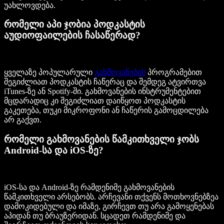
უახლოვდება.
რომელი აპი ჯობია პოდკასტის
აუდიოფაილების ჩასაწერად?
ყველაზე პოპულარული
გახმოვანების
პროგრამებით
შეგიძლიათ პოდკასტის ჩაწერაც და შემდეგ ატვირთვა
iTunes-ზე ან Spotify-ში. გახმოვანების ინსტრუმენტებით
მცდარადიც კი შეგიძლიათ დაიწყოთ პოდკასტის
გაკეთება, თუკი მიკროფონი ან ჩაწერის გამოცდილება
არ გაქვთ.
რომელი გახმოვანების წამკითხველი ჯობს
Android-სა და iOS-ზე?
iOS-სა და Android-ზე რამდენიმე გახმოვანების
წამკითხველი არსებობს. არჩევანი თქვენს მოთხოვნებზეა
დამოკიდებული და იმაზე, გირჩევთ თუ არა გამოყენებას
აპიდან თუ ბრაუზერიდან. სცადეთ რამდენიმე და