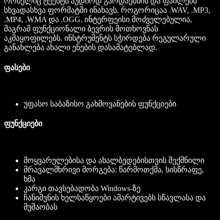
რომელიც ტექსტს აუდიოდ გარდაქმნის და ფაილებს
სხვადასხვა ფორმატში ინახავს, როგორიცაა .WAV, .MP3,
.MP4, .WMA და .OGG. ინტერფეისი მოძველებულია,
მაგრამ ფუნქციონალი ბევრის მოთხოვნას
აკმაყოფილებს. ინსტრუმენტს სჭირდება რეგულარული
განახლება ახალი ენების დასამატებლად.
ფასები
უფასო საბაზისო გახმოვანების ფუნქციები
ფუნქციები
მოყვარულებისა და ახალბედებისთვის შექმნილი
მრავალმხრივი მორგება: წარმოთქმა, სისწრაფე,
ხმა
კარგი თავსებადობა Windows-ზე
ჩანიშვნის ხელსაწყოები ამარტივებს სწავლასა და
მუშაობას