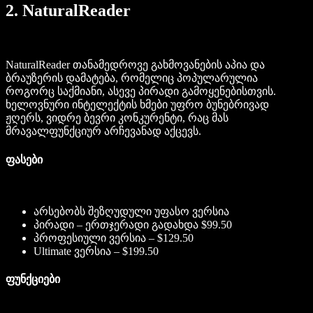
2. NaturalReader
NaturalReader თანამედროვე გახმოვანების აპია და
ბრაუზერის დამატება, რომელიც პოპულარულია
როგორც საქმიანი, ასევე პირადი გამოყენებისთვის.
ხელოვნური ინტელექტის ხმები უფრო ბუნებრივად
ჟღერს, ვიდრე ბევრი კონკურენტი, რაც მას
მრავალფუნქციურ არჩევანად აქცევს.
ფასები
არსებობს შეზღუდული უფასო ვერსია
პირადი – ერთჯერადი გადახდა $99.50
პროფესიული ვერსია – $129.50
Ultimate ვერსია – $199.50
ფუნქციები