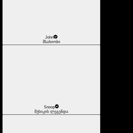
John
მსახიობი
Snoop
მუსიკის ლეგენდა