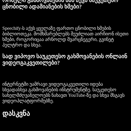
რომელი გახმოვანების აპს აქვს საუკეთესო
ცნობილი ადამიანების ხმები?
Speechify-ს აქვს ყველაზე ფართო ცნობილი ხმების
ბიბლიოთეკა. მომხმარებლებს შეუძლიათ აირჩიონ ისეთი
ხმები, როგორიცაა არნოლდ შვარცნეგერი, გვინეტ
პელტრო და სხვა.
სად ვიპოვო საუკეთესო გახმოვანების ონლაინ
ვიდეოგაკვეთილები?
ინტერნეტში უამრავი ვიდეოგაკვეთილი იდება
სხვადასხვა გახმოვანების ინსტრუმენტზე. საუკეთესო
სახელმძღვანელოებს ნახავთ YouTube-ზე და სხვა მსგავს
ვიდეოპლატფორმებზე.
დასკვნა