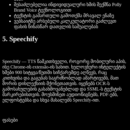
შესაძლებელია ინდივიდუალური ხმის შექმნა Polly
Brand Voice ტექნოლოგიით
ტექსტის გამართული გამოთქმა მრავალ ენაზე
ვებსაიტზე არსებული კალკულატორი გაძლევთ
ფასის წინასწარ დათვლის საშუალებას
5. Speechify
Speechify — TTS წამკითხველი, როგორც მობილური აპის,
ისე Chrome-ის extensão-ის სახით. ხელოვნური ინტელექტის
ხმები 900 სიტყვა/წუთში სიჩქარემდე აღწევს, რაც
კითხვისა და გაგებას საგრძნობლად ამარტივებს, მათ
შორის დისლექსიის მქონეთათვის. იყენებს OCR-ს
გამოსახულების გასახმოვანებლად და SSML-ს ტექსტის
მარკირებისთვის. მოუსმინეთ აუდიოწიგნებს, PDF-ებს,
ელფოსტებსა და სხვა მასალებს Speechify-ით.
ფასები