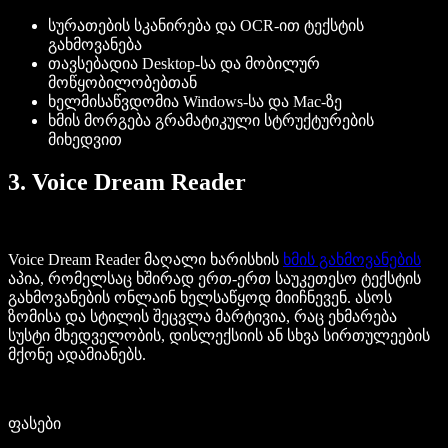
სურათების სკანირება და OCR-ით ტექსტის
გახმოვანება
თავსებადია Desktop-სა და მობილურ
მოწყობილობებთან
ხელმისაწვდომია Windows-სა და Mac-ზე
ხმის მორგება გრამატიკული სტრუქტურების
მიხედვით
3. Voice Dream Reader
Voice Dream Reader მაღალი ხარისხის
ხმის გახმოვანების
აპია, რომელსაც ხშირად ერთ-ერთ საუკეთესო ტექსტის
გახმოვანების ონლაინ ხელსაწყოდ მიიჩნევენ. ასოს
ზომისა და სტილის შეცვლა მარტივია, რაც ეხმარება
სუსტი მხედველობის, დისლექსიის ან სხვა სირთულეების
მქონე ადამიანებს.
ფასები