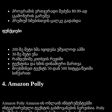
პროგრამის ერთჯერადი შეძენა $9.99-ად
(გამოწერის გარეშე)
პრემიუმ ხმებისთვის ცალკე გადახდა
ფუნქციები
200-ზე მეტი ხმა იყიდება უშუალოდ აპში
30-ზე მეტი ენა
რამდენიმე კითხვის რეჟიმი
ტექსტისა და ხმის დინამიური მართვა
მოუსმინეთ ტექსტს 50-დან 500 სიტყვა/წუთში
სიჩქარით
4. Amazon Polly
Amazon Polly Amazon-ის ონლაინ ინსტრუმენტებში
ინტეგრირებული ტექსტის გახმოვანების სერვისია. Polly