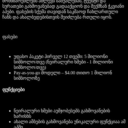
მომხმარებლებს აძლევს საშუალებას, ტექსტი და
სურათები გახმოვანებად გადააქციონ და შექმნან ჭკვიანი
აპები. ფასების სქემა თავიდან საკმაოდ ჩახლართული
ჩანს და ახალბედებისთვის შეიძლება რთული იყოს.
ფასები
უფასო პაკეტი პირველ 12 თვეში: 5 მილიონი
სიმბოლო/თვე (ნეირალური ხმები - 1 მილიონი
სიმბოლო/თვე)
Pay-as-you-go მოდელი – $4.00 თითო 1 მილიონ
სიმბოლოზე
ფუნქციები
ნეირალური ხმები აუმჯობესებს გახმოვანების
ხარისხს
ახალი ამბების გახმოვანება უნიკალური ფუნქციაა ამ
აპში