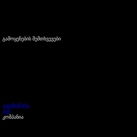
გამოყენების შემთხვევები
გადმოწერა
API
კომპანია