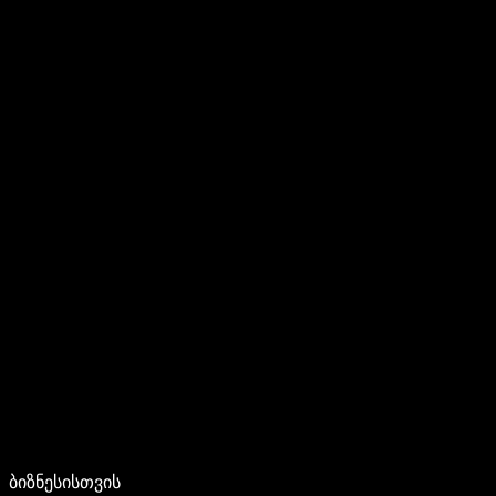
ბიზნესისთვის