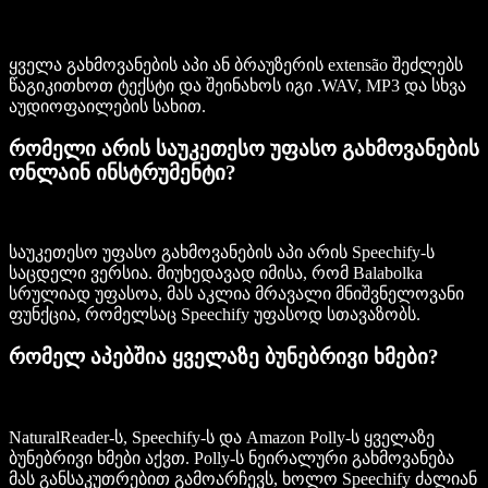
ყველა გახმოვანების აპი ან ბრაუზერის extensão შეძლებს
წაგიკითხოთ ტექსტი და შეინახოს იგი .WAV, MP3 და სხვა
აუდიოფაილების სახით.
რომელი არის საუკეთესო უფასო გახმოვანების
ონლაინ ინსტრუმენტი?
საუკეთესო უფასო გახმოვანების აპი არის Speechify-ს
საცდელი ვერსია. მიუხედავად იმისა, რომ Balabolka
სრულიად უფასოა, მას აკლია მრავალი მნიშვნელოვანი
ფუნქცია, რომელსაც Speechify უფასოდ სთავაზობს.
რომელ აპებშია ყველაზე ბუნებრივი ხმები?
NaturalReader-ს, Speechify-ს და Amazon Polly-ს ყველაზე
ბუნებრივი ხმები აქვთ. Polly-ს ნეირალური გახმოვანება
მას განსაკუთრებით გამოარჩევს, ხოლო Speechify ძალიან