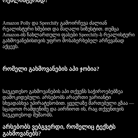
რეალისტურად?
Amazon Polly და Speechify გამოირჩევა ძალიან
რეალისტური ხმებით და მაღალი სიზუსტით. თუმცა
Amazon-ის ჩახლართული ფასები Speechify-ს რეალისტური
გახმოვანებისთვის უფრო მოსახერხებელ არჩევანად
აქცევს.
რომელი გახმოვანების აპი ჯობია?
საუკეთესო გახმოვანების აპი თქვენს საჭიროებებზეა
დამოკიდებული. არსებობს არაერთი ვარიანტი
სხვადასხვა უპირატესობით. ყველაზე მართებული გზაა —
სცადოთ რამდენიმე და აირჩიოთ ის, რაც თქვენთვის
საუკეთესოდ მუშაობს.
არსებობს ვებგვერდი, რომელიც ტექსტს
გახმოვანებს?