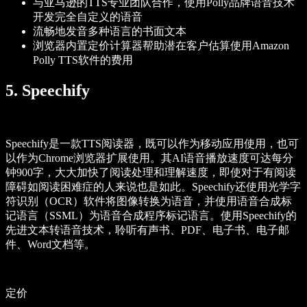
与亚马逊的TTS专业团队合作，使用Polly品牌语音技术
开发完全自定义的语音
流畅地发音多种语言的书面文本
浏览器内置定价计算器帮助潜在客户估算使用Amazon
Polly TTS软件的费用
5. Speechify
Speechify是一款TTS阅读器，既可以作为移动应用使用，也可
以作为Chrome浏览器扩展使用。其AI语音播放速度可达每分
钟900字，大大加快了阅读处理和理解速度，即使对于有阅读
障碍如阅读困难症的人来说也是如此。Speechify还使用光学字
符识别（OCR）软件将图像转换为语音，并使用语音合成标
记语言（SSML）为语音合成程序标记语言。使用Speechify的
先进文本转语音技术，聆听有声书、PDF、电子书、电子邮
件、Word文档等。
定价