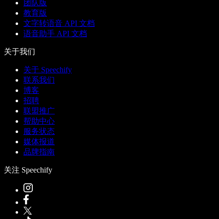
团队版
教育版
文字转语音 API 文档
语音助手 API 文档
关于我们
关于 Speechify
联系我们
博客
招聘
联盟推广
帮助中心
服务状态
媒体报道
品牌指南
关注 Speechify