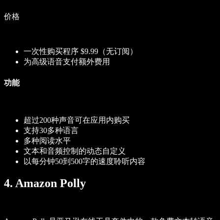
价格
一次性购买程序 $9.99（无订阅）
为高级语音支付额外费用
功能
超过200种声音可在应用内购买
支持30多种语言
多种阅读水平
文本和音频控制的动态自定义
以每分钟50到500字的速度聆听内容
4. Amazon Polly