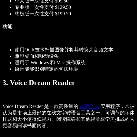
个人版一次性支付 $99.50
专业版一次性支付 $129.50
终极版一次性支付 $199.50
功能
使用OCR技术扫描图像并将其转换为音频文本
兼容桌面和移动设备
适用于 Windows 和 Mac 操作系统
语音能够识别特定的句法环境
3. Voice Dream Reader
Voice Dream Reader 是一款高质量的
语音合成
应用程序，常被
认为是市场上最好的在线文字转语音工具之一。可调节的字体
样式和大小使得低视力、阅读障碍和其他视觉或学习挑战的人
更容易阅读书面内容。