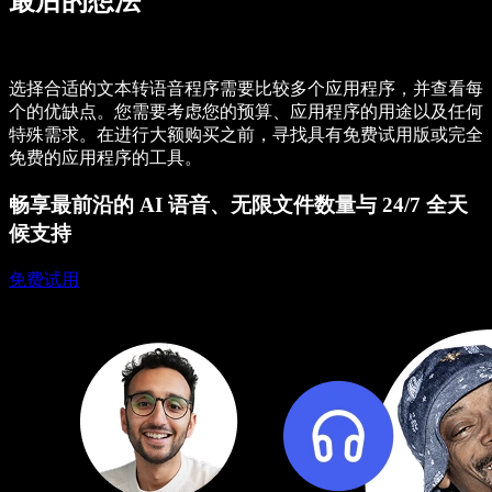
最后的想法
选择合适的文本转语音程序需要比较多个应用程序，并查看每
个的优缺点。您需要考虑您的预算、应用程序的用途以及任何
特殊需求。在进行大额购买之前，寻找具有免费试用版或完全
免费的应用程序的工具。
畅享最前沿的 AI 语音、无限文件数量与 24/7 全天
候支持
免费试用