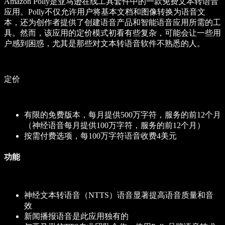
Amazon Polly是亚马逊在线工具套件中的一款免费文本转语音
应用。Polly不仅允许用户将基本文档和图像转换为语音文
本，还为创作者提供了创建语音产品和智能语音应用所需的工
具。然而，该应用的定价模式初看有些复杂，可能会让一些用
户感到困惑，尤其是那些对文本转语音软件不熟悉的人。
定价
有限的免费版本，每月提供500万字符，服务的前12个月
（神经语音每月提供100万字符，服务的前12个月）
按需付费选项，每100万字符语音收费4美元
功能
神经文本转语音（NTTS）语音显著提高语音质量和音
效
新闻播报语音是此应用独有的