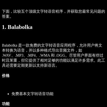
下面，比较五个顶级文字转语音程序，并获取您最常见问题的
答案。
1. Balabolka
Balabolka 是一款免费的文字转语音应用程序，允许用户将文
本转换为语音，并以多种格式导出音频文件，如
.WAV、.MP3、.MP4、.WMA 和 .OGG。尽管用户界面有些过
时且笨重，但它提供了相对足够的功能以满足许多需求。此工
具还需要定期更新以支持新语言。
价格
免费基本文字转语音功能
功能