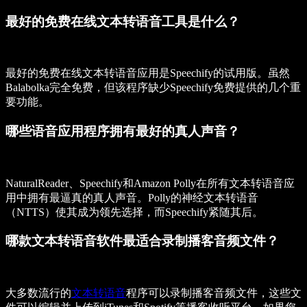
最好的免费在线文本转语音工具是什么？
最好的免费在线文本转语音应用是Speechify的试用版。虽然
Balabolka完全免费，但该程序缺少Speechify免费提供的几个重
要功能。
哪些语音应用程序拥有最好的真人声音？
NaturalReader、Speechify和Amazon Polly在所有文本转语音应
用中拥有最逼真的真人声音。Polly的神经文本转语音
（NTTS）使其成为领先选择，而Speechify紧随其后。
哪款文本转语音软件最适合录制播客音频文件？
大多数流行的
文本转语音
程序可以录制播客音频文件，这些文