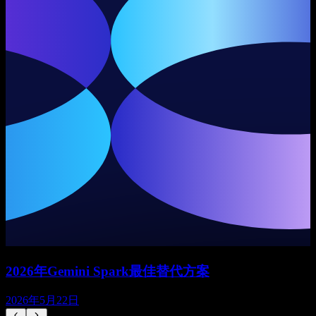
2026年Gemini Spark最佳替代方案
2026年5月22日