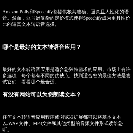
Amazon Polly和Speechify都提供极其准确、逼真且人性化的语
音。然而，亚马逊复杂的定价模式使得Speechify成为更具性价
比的逼真文本转语音选择。
哪个是最好的文本转语音应用？
最好的文本转语音应用是适合您独特需求的应用。市场上有许
多选项，每个都有不同的优缺点。找到适合您的最佳方法是尝
试它们，看看哪个最合适。
有没有网站可以为您朗读文本？
任何文本转语音应用程序或浏览器扩展都可以将基本文本
以.WAV文件、MP3文件和其他类型的音频文件形式读给您
听。