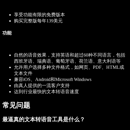
享受功能有限的免费版本
购买完整版每年139美元
功能
自然的语音效果，支持英语和超过60种不同语言，包括
西班牙语、瑞典语、葡萄牙语、荷兰语、意大利语等
允许用户选择多种文件格式，如网页、PDF、HTML或
文本文件
兼容iOS、Android和Microsoft Windows
由真人提供的一流客户支持
达到行业最快的文本转语音速度
常见问题
最逼真的文本转语音工具是什么？