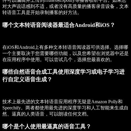
件可以编辑并上传到iTunes和Spotify等播客收听平台。如果您
对大声说话感到不适，或者没有高质量的播客录音设备，文本
转语音工具是开始录制播客的好方法。
哪个文本转语音阅读器最适合Android和iOS？
在iOS和Android上有多种文本转语音阅读器可供选择。选择哪
一个主要取决于您需要哪些功能，以及您希望在浏览器中还是
在应用程序中使用。可以尝试几个，选择您最喜欢的。
哪些自然语音合成工具使用深度学习或电子学习进
行自定义语音生成？
技术上最先进的文本转语音应用程序无疑是Amazon Polly和
Speechify。两者都使用最先进的深度学习和人工智能来生成自
然、逼真的人类语音，可以朗读任何文档。
哪个是个人使用最逼真的语音工具？