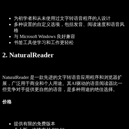
为初学者和从未使用过文字转语音程序的人设计
多种设置的自定义选项，包括发音、阅读速度和语音风
格
与 Microsoft Windows 良好兼容
书签工具使学习和工作更轻松
2. NaturalReader
NaturalReader 是一款先进的文字转语音应用程序和浏览器扩
展，广泛用于商业和个人用途。其AI驱动的语音阅读器比一
些竞争对手提供更自然的语音，是多种用途的绝佳选择。
价格
提供有限的免费版本