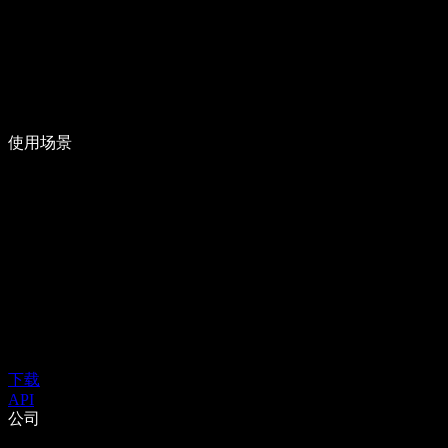
使用场景
下载
API
公司