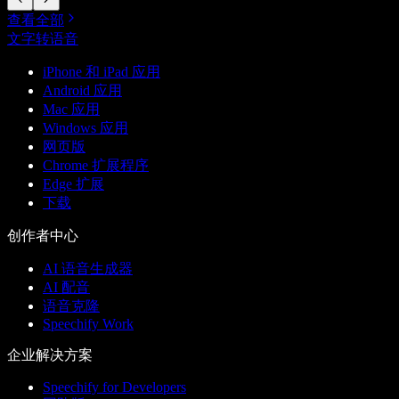
查看全部
文字转语音
iPhone 和 iPad 应用
Android 应用
Mac 应用
Windows 应用
网页版
Chrome 扩展程序
Edge 扩展
下载
创作者中心
AI 语音生成器
AI 配音
语音克隆
Speechify Work
企业解决方案
Speechify for Developers