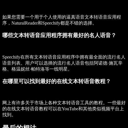
如果您需要一个用于个人使用的逼真语音文本转语音应用程
序，NaturalReader和Speechify都是不错的选择。
哪些文本转语音应用程序拥有最好的名人语音？
Speechify在所有文本转语音应用程序中拥有最全面的流行名人
语音列表。用户可以选择的流行名人语音包括阿诺德·施瓦辛
格、格温妮丝·帕特洛等一线明星。
在哪里可以找到最好的在线文本转语音教程？
网上有许多关于市场上各种文本转语音工具的教程。一些最好
的在线文本转语音教程可以在YouTube和其他类似视频平台上
找到。