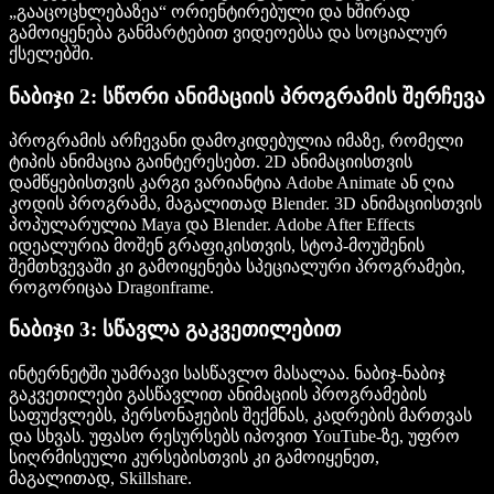
„გააცოცხლებაზეა“ ორიენტირებული და ხშირად
გამოიყენება განმარტებით ვიდეოებსა და სოციალურ
ქსელებში.
ნაბიჯი 2: სწორი ანიმაციის პროგრამის შერჩევა
პროგრამის არჩევანი დამოკიდებულია იმაზე, რომელი
ტიპის ანიმაცია გაინტერესებთ. 2D ანიმაციისთვის
დამწყებისთვის კარგი ვარიანტია Adobe Animate ან ღია
კოდის პროგრამა, მაგალითად Blender. 3D ანიმაციისთვის
პოპულარულია Maya და Blender. Adobe After Effects
იდეალურია მოშენ გრაფიკისთვის, სტოპ-მოუშენის
შემთხვევაში კი გამოიყენება სპეციალური პროგრამები,
როგორიცაა Dragonframe.
ნაბიჯი 3: სწავლა გაკვეთილებით
ინტერნეტში უამრავი სასწავლო მასალაა. ნაბიჯ-ნაბიჯ
გაკვეთილები გასწავლით ანიმაციის პროგრამების
საფუძვლებს, პერსონაჟების შექმნას, კადრების მართვას
და სხვას. უფასო რესურსებს იპოვით YouTube-ზე, უფრო
სიღრმისეული კურსებისთვის კი გამოიყენეთ,
მაგალითად, Skillshare.