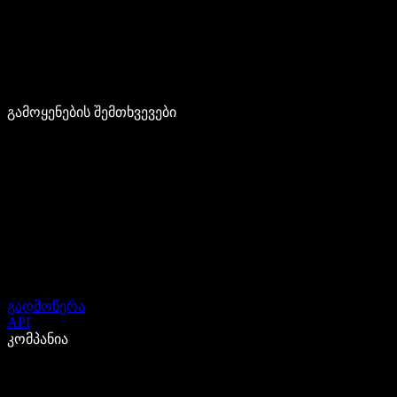
გამოყენების შემთხვევები
გადმოწერა
API
კომპანია