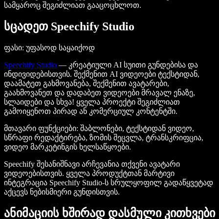
სამყაროც შეგიძლიათ გააცოცხლოთ.
სცადეთ Speechify Studio
ფასი: უფასოდ საყაიქოდ
Speechify Studio
— კრეატიული AI სუითი გუნდებისა და
ინდივიდებისთვის. შექმენით AI ვიდეოები ტექსტიდან,
დაამატეთ გახმოვანება, შექმენით ავატარები,
გაახმოვანეთ და დადაბეთ ვიდეოები მრავალ ენაზე,
სლაიდები და სხვა! ყველა პროექტი შეგიძლიათ
გამოიყენოთ პირად ან კომერციულ კონტენტში.
მთავარი ფუნქციები
: შაბლონები, ტექსტიდან ვიდეო,
სწრაფი რედაქტირება, ზომის შეცვლა, ტრანსკრიფცია,
ვიდეო მარკეტინგის ხელსაწყოები.
Speechify შესანიშნავი არჩევანია თქვენი ავატარი
ვიდეოებისთვის. ყველა პროდუქტთან მარტივი
ინტეგრაცია Speechify Studio-ს სრულყოფილ გადაწყვეტად
აქცევს ნებისმიერი გუნდისთვის.
ანიმაციის ხშირად დასმული კითხვები