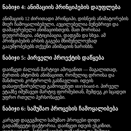
ნაბიჯი 4: ანიმაციის პრინციპების დაუფლება
ანიმაციის 12 ძირითადი პრინციპი, დისნეის ანიმატორების
მიერ ჩამოყალიბებული, აუცილებელია ბუნებრივი და
დამაჯერებელი ანიმაციისთვის. მათ შორისაა
დეფორმაცია, ანტიციპაცია, დადგმა და სხვა. ამ
პრინციპების არსის გაგება მნიშვნელოვნად
გააუმჯობესებს თქვენი ანიმაციის ხარისხს.
ნაბიჯი 5: პირველი პროექტის დაწყება
დაიწყეთ ძალიან მარტივი ამოცანით — მაგალითად,
ბურთის ახტომის ანიმაციით, რომელიც დროისა და
მანძილის კონტროლს გასწავლით. იდეის
დასაფიქსირებლად გამოიყენეთ storyboard-ი. პირველ
ეტაპზე იმუშავეთ მარტივ ფორმებთან, შემდეგ კი სცადეთ
უფრო რთული პერსონაჟები.
ნაბიჯი 6: სამუშაო პროცესის ჩამოყალიბება
კარგად დაგეგმილი სამუშაო პროცესი დიდი
გადამწყვეტი ფაქტორია. დაიწყეთ იდეის ესკიზით,