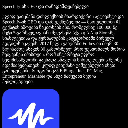
Speechify-ის CEO და თანადამფუძნებელი
კლიფ ვაიცმანი დისლექსიის მხარდაჭერის აქტივისტი და
Speechify-ის CEO და დამფუძნებელია — მსოფლიოში #1
ტექსტის ხმოვანი წაკითხვის აპი, რომელსაც 100 000-ზე
მეტი 5-ვარსკვლავიანი შეფასება აქვს და App Store-ზე
სიახლეებისა და ჟურნალების კატეგორიაში პირველ
ადგილს იკავებს. 2017 წელს ვაიცმანი Forbes-ის მიერ 30
წლისამდე ასაკის 30 გამორჩეულ პროფესიონალს შორის
შეიყვანეს იმისთვის, რომ ინტერნეტი უფრო
ხელმისაწვდომი გაეხადა სწავლის სირთულეების მქონე
ადამიანებისთვის. კლიფ ვაიცმანი გაშუქებულია ისეთ
გამოცემებში, როგორიცაა EdSurge, Inc., PC Mag,
Entrepreneur, Mashable და სხვა წამყვანი მედია
პუბლიკაციები.