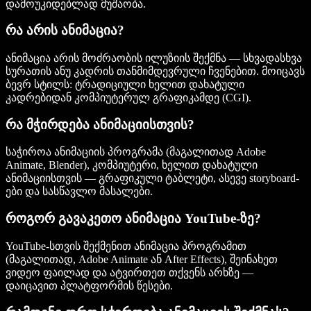
დამოუკიდებლად მუშაობა.
რა არის ანიმაცია?
ანიმაცია არის მოძრაობის ილუზიის შექმნა — სხვადასხვა
სურათის ანუ კადრის თანმიმდევრული ჩვენებით. მოიცავს
ბევრ სტილს: ტრადიციული ხელით დახატული
კადრებიდან კომპიუტერულ გრაფიკამდე (CGI).
რა მჭირდება ანიმაციისთვის?
საჭიროა ანიმაციის პროგრამა (მაგალითად Adobe
Animate, Blender), კომპიუტერი, ხელით დახატული
ანიმაციისთვის — გრაფიკული ტაბლეტი, ასევე storyboard-
ები და სასწავლო მასალები.
როგორ გავაკეთო ანიმაცია YouTube-ზე?
YouTube-სთვის შექმენით ანიმაცია პროგრამით
(მაგალითად, Adobe Animate ან After Effects), შეინახეთ
ვიდეო ფაილად და ატვირთეთ თქვენს არხზე —
დაიცავით პლატფორმის წესები.