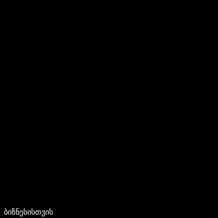
ბიზნესისთვის