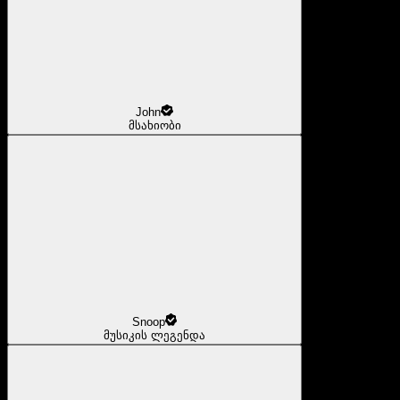
John
მსახიობი
Snoop
მუსიკის ლეგენდა