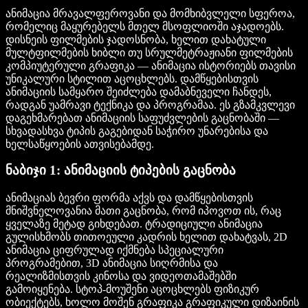
ანიმაცია მრავალფეროვანი და მომხიბვლელი სფეროა,
რომელიც მაყურებელს მთელ მსოფლიოში აჯადოებს.
დისნეის ფილმების ჯადოსნობა, ხელით დახატული
მულტფილმების ხიბლი თუ სრულმეტრაჟიანი ფილმების
კომპიუტერული გრაფიკა — ანიმაცია ისტორიებს თავისი
უნიკალური სტილით აცოცხლებს. დამწყებისთვის
ანიმაციის სამყარო შეიძლება დამაბნეველი ჩანდეს,
რადგან უამრავი ტექნიკა და პროგრამაა. ეს გზამკვლევი
დაგეხმარებათ ანიმაციის საფუძვლების გაცნობაში —
სხვადასხვა ტიპის გაგებიდან საჭირო უნარებისა და
ხელსაწყოების ათვისებამდე.
ნაბიჯი 1: ანიმაციის ტიპების გაცნობა
ანიმაციას ბევრი ფორმა აქვს და დამწყებისთვის
მნიშვნელოვანია მათი გაცნობა, რომ იპოვოთ ის, რაც
ყველაზე მეტად გიხდებათ. ტრადიციული ანიმაცია
გულისხმობს თითოეული კადრის ხელით დახატვას, 2D
ანიმაცია ციფრულად იქმნება სპეციალური
პროგრამებით, 3D ანიმაცია სიღრმისა და
რეალიზმისთვის კინოსა და ვიდეოთამაშებში
გამოიყენება. სტოპ-მოუშენი აცოცხლებს ფიზიკურ
ობიექტებს, ხოლო მოშენ გრაფიკა გრაფიკული დიზაინის