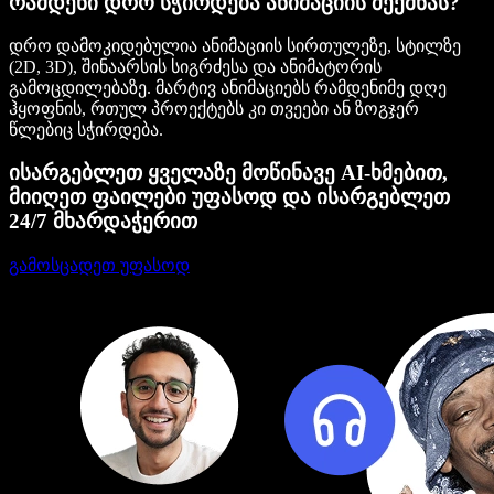
რამდენი დრო სჭირდება ანიმაციის შექმნას?
დრო დამოკიდებულია ანიმაციის სირთულეზე, სტილზე
(2D, 3D), შინაარსის სიგრძესა და ანიმატორის
გამოცდილებაზე. მარტივ ანიმაციებს რამდენიმე დღე
ჰყოფნის, რთულ პროექტებს კი თვეები ან ზოგჯერ
წლებიც სჭირდება.
ისარგებლეთ ყველაზე მოწინავე AI-ხმებით,
მიიღეთ ფაილები უფასოდ და ისარგებლეთ
24/7 მხარდაჭერით
გამოსცადეთ უფასოდ