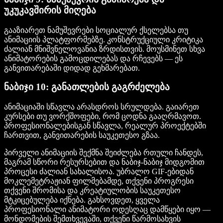
უკუკავშირის მიღება
გააზიარეთ ნამუშევრები სოციალურ ქსელებსა თუ
ანიმაციის პლატფორმებზე. კონსტრუქციული კრიტიკა
ძალიან მნიშვნელოვანია ზრდისთვის. მოუსმინეთ სხვა
ანიმატორების გამოცდილებას და რჩევებს — ეს
განვითარებაში დიდად გეხმარებათ.
ნაბიჯი 10: განათლების გაგრძელება
ანიმაციაში სწავლა არასდროს სრულდება. გაიარეთ
კურსები თუ ვორქშოფები, რომ ცოდნა გააღრმავოთ.
პროფესიონალებისგან სწავლა, რეალურ პროექტებში
ჩართვით, განვითარების საუკეთესო გზაა.
პირველი ანიმაციის შექმნა შეიძლება რთული ჩანდეს,
მაგრამ სწორი რესურსებით და ნაბიჯ-ნაბიჯ მიდგომით
პროცესი ძალიან სახალისოა. უბრალო GIF-ებიდან
მოკლემეტრაჟიან ფილმებამდე, თქვენი პროგრესი
თქვენი შრომისა და კრეატიულობის საუკეთესო
მტკიცებულება იქნება. გახსოვდეთ, ყველა
პროფესიონალი ანიმატორი ოდესღაც დამწყები იყო —
მონდომების შემთხვევაში, თქვენი წარმოსახვის