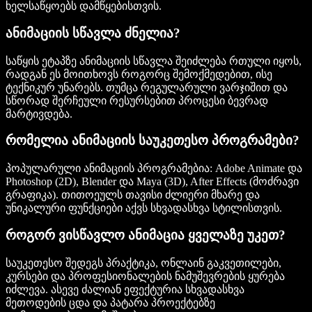
ხელსაწყოებს დამწყებისთვის.
ანიმაციის სწავლა ძნელია?
საწყის ეტაპზე ანიმაციის სწავლა შეიძლება რთული იყოს,
რადგან ეს მოითხოვს როგორც შემოქმედებით, ისე
ტექნიკურ უნარებს. თუმცა რეგულარული ვარჯიშით და
სწორად შერჩეული რესურსებით პროცესი ბევრად
მარტივდება.
რომელია ანიმაციის საუკეთესო პროგრამები?
პოპულარული ანიმაციის პროგრამებია: Adobe Animate და
Photoshop (2D), Blender და Maya (3D), After Effects (მოძრავი
გრაფიკა). თითოეულს თავისი ძლიერი მხარე და
უნიკალური ფუნქციები აქვს სხვადასხვა სტილისთვის.
როგორ ვისწავლო ანიმაცია ყველაზე უკეთ?
საუკეთესო შედეგს პრაქტიკა, ონლაინ გაკვეთილები,
კურსები და პროფესიონალების ნამუშევრების ყურება
იძლევა. ასევე ძალიან ეფექტურია სხვადასხვა
მეთოდების ცდა და პატარა პროექტებზე