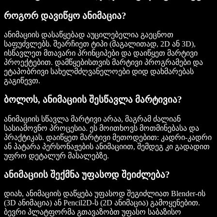
როგორ დავიწყო ანიმაცია?
ანიმაციის დასაწყებად აუცილებელია გაეცნოთ
საფუძვლებს. შეარჩიეთ ტიპი (მაგალითად, 2D ან 3D),
ისწავლეთ მთავარი პრინციპები და დაიწყეთ მარტივი
პროექტებით. დამწყებისთვის მარტივი პროგრამები და
ეტაპობრივი სახელმძღვანელოები დიდ დახმარებას
გაგიწევთ.
ბოლოს, ანიმაციის შესწავლა მარტივია?
ანიმაციის სწავლა მარტივი არაა, მაგრამ ძალიან
სასიამოვნო პროცესია. ეს მოითხოვს მოთმინებასა და
პრაქტიკას. დაიწყეთ მარტივი მეთოდებით: კადრი-კადრი
ან პატარა პერსონაჟების ანიმაციით, შემდეგ კი გადადით
უფრო დეტალურ მასალებზე.
ანიმაციის შექმნა უფასოდ შეიძლება?
დიახ, ანიმაციის დაწყება უფასოდ შეგიძლიათ Blender-ის
(3D ანიმაცია) ან Pencil2D-ს (2D ანიმაცია) გამოყენებით.
ბევრი პლატფორმა გთავაზობთ უფასო საბაზისო