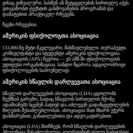
ვისაც ვიზუალური, სასმენ ან მეტყველების სირთულე აქვს.
ვთავაზობთ ტექსტის გახმოვანების პროგრამას და
დამატებით პრაქტიკულ რჩევებს.
ჩვენი რჩევებია:
ამერიკის ფსიქოლოგთა ასოციაცია
133,000-ზე მეტი მკვლევარი, მასწავლებელი, თერაპევტი,
კონსულტანტი და სტუდენტი ამერიკის ფსიქოლოგთა
ასოციაციის (APA) წევრია — ეს აშშ-ში ფსიქოლოგიის
უდიდესი ორგანიზაციაა. სანდო წყაროა ადგილობრივი
ფსიქოლოგების საპოვნელად.
ამერიკის სწავლის დარღვევათა ასოციაცია
სწავლის დარღვევების ასოციაცია (LDA) ცდილობს
შექმნას გარემო, სადაც სწავლის სირთულის მქონე
ადამიანებს სცემენ პატივს და აძლევენ გადაწყვეტილების
მიღების შესაძლებლობას. ასოციაცია მათ მხარს უჭერს
დახმარებით, განათლებითა და ადვოკატირებით.
ასოციაცია (LDA) მიიჩნევს, რომ სწავლის დარღვევების
პრევენცია შესაძლებელია კოორდინირებული ნაბიჯებით.