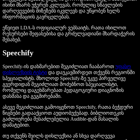
ისინი მხარს უჭერენ კვლევას, რომელიც სწავლების
დარღვევების მიზეზებს იკვლევს და უწყობენ ხელს
ინფორმაციის გავრცელებას.
ეწვიეთ LDA-ს ოფიციალურ ვებსაიტს, რათა იხილოთ
რესურსები შეფასებისა და გრძელვადიანი მხარდაჭერის
შესახებ.
Speechify
Speechify-ის დახმარებით შეგიძლიათ ჩააბაროთ
უფასო
დისლექსიის ტესტი
და დაუკავშირდეთ თქვენს რეგიონში
სპეციალისტს. მხოლოდ Speechify-ზე უკვე პირველივე
გვერდიდან შეგიძლიათ მოძებნოთ სპეციალისტი,
რომელიც დაგეხმარებათ პედაგოგიური დიაგნოზის
დასმასა და გეგმირებაში.
ასევე შეგიძლიათ გამოიყენოთ Speechify, რათა ბეჭდური
წიგნები გადააქციოთ აუდიობუქებად. ბიბლიოთეკის
გაძლიერება შესაძლებელია Audible-დან მასალის
დამატებით.
თუ თქვენს შვილს დისლექსია ან სხვა დარღვევა