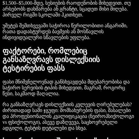
$1,500–$5,000-მდე, სესიების რაოდენობის მიხედვით. თუ
არსებობს დახმარება ან გრანტი, სცადეთ მისი მიღება.
პირველ რიგში სკოლაში ჰკითხეთ.
უმეტეს შემთხვევაში საჭიროა წერილობითი ანგარიში,
რათა დადასტურდეს ბავშვის ან მოსწავლის
ინდივიდუალური სწავლების უფლება.
ფაქტორები, რომლებიც
განსაზღვრავს დისლექსიის
ტესტირების ფასს
ფასი მნიშვნელოვნად განსხვავდება მდებარეობისა და
საჭირო სერვისის ტიპის მიხედვით, მაგრამ, როგორც
წესი, საკმაოდ მაღალია.
რა განსაზღვრავს დისლექსიის კვლევის ღირებულებას?
ძირითადად სამი ჯგუფი: მომსახურების ფასი, მასალები
და პროფესიონალის კვალიფიკაცია (ნეიროპსიქოლოგი
vs ფსიქოლოგი), ასევე დაზღვევა, საცხოვრებელი
ადგილი, ტესტის დეტალები და სხვა.