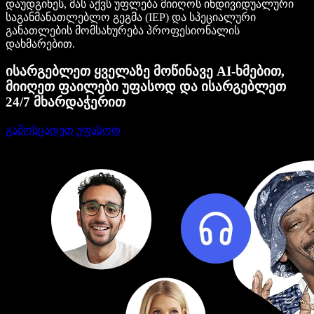
დაუდგინეს, მას აქვს უფლება მიიღოს ინდივიდუალური
საგანმანათლებლო გეგმა (IEP) და სპეციალური
განათლების მომსახურება პროფესიონალის
დახმარებით.
ისარგებლეთ ყველაზე მოწინავე AI-ხმებით,
მიიღეთ ფაილები უფასოდ და ისარგებლეთ
24/7 მხარდაჭერით
გამოსცადეთ უფასოდ