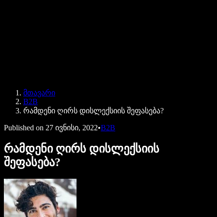
Speechify ბიზნესისა და EDU-სთვის
Speechify Work-ზე წვდომა
Speechify DSA-სთვის
SIMBA ხმოვანი აგენტები
მთავარი
Speechify დეველოპერებისთვის
B2B
რამდენი ღირს დისლექსიის შეფასება?
Published on
27 ივნისი, 2022
•
B2B
რამდენი ღირს დისლექსიის
შეფასება?