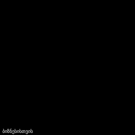
ბიზნესისთვის