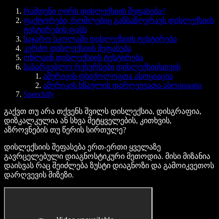
რამდენი ღირს დისლექსიის შეფასება?
ფაქტორები, რომლებიც განსაზღვრავს დისლექსიის
ტესტირების ფასს
საჯარო სკოლაში დისლექსიის ტესტირება
კერძო დისლექსიის შეფასება
ონლაინ დისლექსიის ტესტირება
სასარგებლო რესურსები დისლექსიისთვის
ამერიკის ფსიქოლოგთა ასოციაცია
ამერიკის სწავლის დარღვევათა ასოციაცია
Speechify
გაქვთ თუ არა თქვენს შვილს დისლექსია, დისგრაფია,
დიზკალკულია ან სხვა მეტყველების, კითხვის,
აზროვნების თუ წერის სირთულე?
დისლექსიის შეფასება ერთ-ერთი ყველაზე
გავრცელებული დიაგნოსტიკური მეთოდია. მისი მიზანია
დაისვას რაც შეიძლება ზუსტი დიაგნოზი და გამოიკვეთოს
დარღვევის მიზეზი.