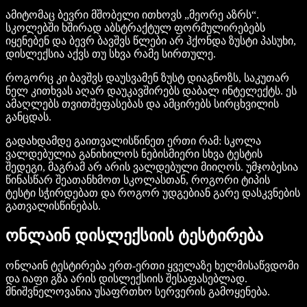
ამიტომაც ბევრი მშობელი ითხოვს „მეორე აზრს“.
სკოლებში ხშირად აბსტრაქტულ ფორმულირებებს
იყენებენ და ბევრ ბავშვს წლები არ ჰქონდა ზუსტი პასუხი,
დისლექსია აქვს თუ სხვა რამე სირთულე.
როგორც კი ბავშვს დაუსვამენ ზუსტ დიაგნოზს, საკუთარ
ნელ კითხვას აღარ დაუკავშირებს დაბალ ინტელექტს. ეს
ამაღლებს თვითშეფასებას და ამცირებს სირცხვილის
განცდას.
გადახდამდე გაითვალისწინეთ ერთი რამ: სკოლა
ვალდებულია განიხილოს ნებისმიერი სხვა ტესტის
შედეგი, მაგრამ არ არის ვალდებული მიიღოს. უმჯობესია
წინასწარ შეათანხმოთ სკოლასთან, როგორი ტიპის
ტესტი სჭირდებათ და როგორ უდგებიან გარე დასკვნების
გათვალისწინებას.
ონლაინ დისლექსიის ტესტირება
ონლაინ ტესტირება ერთ-ერთი ყველაზე ხელმისაწვდომი
და იაფი გზა არის დისლექსიის შესაფასებლად.
მნიშვნელოვანია უსაფრთხო სერვერის გამოყენება.