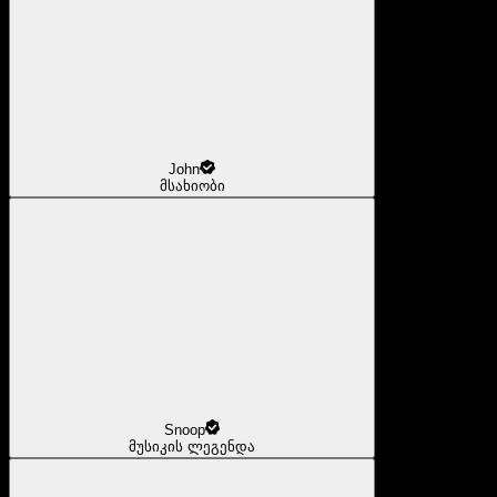
John
მსახიობი
Snoop
მუსიკის ლეგენდა