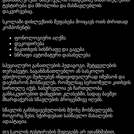
ტესტირება და მშობლისა და მასწავლებლის
დაკვირვებაც.
სკოლაში დისლექსიის შეფასება მოიცავს ოთხ ძირითად
კომპონენტს:
ფონოლოგიური აღქმა
დეკოდირება
წაკითხვის სისწრაფე და გაგება
სწრაფი ავტომატური დასახელება
სპეციალური განათლების პედაგოგი, მეტყველების
თერაპევტი, საგანმანათლებლო ან სასკოლო
ფსიქოლოგი შეძლებენ ინდივიდუალურად იმუშაონ და
დაეხმარონ მოსწავლეს, რომელსაც სერიოზული კითხვის
სირთულე აქვს. სასურველია ეს ჩართულობა
განსაკუთრებით დაწყებით კლასებში, სადაც ბავშვი
მხარდაჭერას სწავლების პროცესშივე იღებს.
სწავლის განსხვავებულობის მქონე მოსწავლეებს,
როგორც წესი, სჭირდებათ სასწავლო მასალების
ადაპტაცია.
თუ სკოლის ტესტირების შედეგებს არ ეთანხმებით,