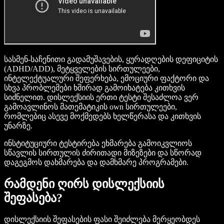
სასმენ-საჩენითი გადამუშავების, ყურადღების დეფიციტის
(ADHD/ADD), მეტყველების სირთულეები,
ინტელექტუალური შეფერხება, ემოციური ფაქტორი და
სხვა პრობლემები ხშირად გამოიხატება კითხვის
სიძნელით. დისლექსიის ერთი ტესტი შესაძლოა ვერ
გამოავლინოს მათემატიკის own სირთულეები,
რომლებიც ასევე მოქმედებს ხელწერასა და კითხვის
უნარზე.
ინსტიტუციური ტესტირება ეხმარება გამოიკვლიოს
სწავლის სირთულის ძირითადი მიზეზები და სწორად
დაგეგმოს დახმარება და დამხმარე პროგრამები.
რამდენი ღირს დისლექსიის
შეფასება?
დისლექსიის შეფასების ფასი შეიძლება მერყეობდეს