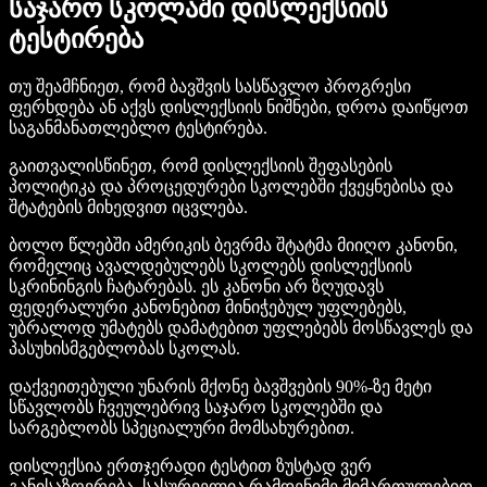
საჯარო სკოლაში დისლექსიის
ტესტირება
თუ შეამჩნიეთ, რომ ბავშვის სასწავლო პროგრესი
ფერხდება ან აქვს დისლექსიის ნიშნები, დროა დაიწყოთ
საგანმანათლებლო ტესტირება.
გაითვალისწინეთ, რომ დისლექსიის შეფასების
პოლიტიკა და პროცედურები სკოლებში ქვეყნებისა და
შტატების მიხედვით იცვლება.
ბოლო წლებში ამერიკის ბევრმა შტატმა მიიღო კანონი,
რომელიც ავალდებულებს სკოლებს დისლექსიის
სკრინინგის ჩატარებას. ეს კანონი არ ზღუდავს
ფედერალური კანონებით მინიჭებულ უფლებებს,
უბრალოდ უმატებს დამატებით უფლებებს მოსწავლეს და
პასუხისმგებლობას სკოლას.
დაქვეითებული უნარის მქონე ბავშვების 90%-ზე მეტი
სწავლობს ჩვეულებრივ საჯარო სკოლებში და
სარგებლობს სპეციალური მომსახურებით.
დისლექსია ერთჯერადი ტესტით ზუსტად ვერ
განისაზღვრება. სასურველია რამდენიმე მიმართულებით