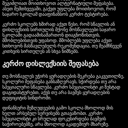
შეგიძლიათ მოითხოვოთ ალტერნატიული შეფასება.
ასეთ შემთხვევაში, გაქვთ უფლება მოითხოვოთ, რომ
საჯარო სკოლამ დააფინანსოს კერძო ტესტირება.
კერძო სკოლებს ხშირად აქვთ წესი, რომ სწავლის ან
დისლექსიის სირთულის მქონე მოსწავლეები საჯარო
სკოლაში გადაამისამართონ დიაგნოზისთვის,
მშობლებისთვის უფასოდ. მშობლებს უფლება აქვთ
სთხოვონ მასწავლებელს რეკომენდაცია, თუ შეამჩნევენ
კითხვის სირთულეს ან სხვა ნიშნებს.
კერძო დისლექსიის შეფასება
თუ მოსწავლეს უჭირს ყურადღების შეკრება გაკვეთილზე,
სკოლური შეფასება განსაზღვრავს, სჭირდება თუ არა
სპეციალური სწავლება. კერძო სპეციალისტი კი ზუსტად
დაგიდასტურებთ, აქვს თუ არა ბავშვს ყურადღების
დეფიციტის სინდრომი.
ფინანსური შეზღუდვების გამო სკოლა მხოლოდ მის
ხელთ არსებულ სერვისებს გთავაზობთ. კერძო
სპეციალისტი კი სრულად ფოკუსირდება ბავშვის
საჭიროებებზე, არა მხოლოდ აკადემიურ მხარეზე.