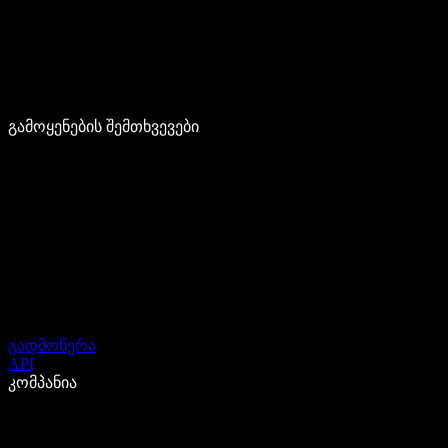
გამოყენების შემთხვევები
გადმოწერა
API
კომპანია