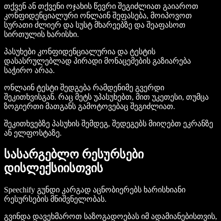
თქვენ ან თქვენი ოჯახის წევრი შეგიძლიათ გაიაროთ
კონფიდენციალური ონლაინ შეფასება, მოიპოვოთ
სურათი ძლიერ და სუსტ მხარეებზე და შეაფასოთ
სირთულის ხარისხი.
პასუხები კონფიდენციალურია და ტესტის
დასასრულებლად პირადი მონაცემების გაზიარება
საჭირო არაა.
ონლაინ ტესტი შედგება რამდენიმე გვერდი
შეკითხვისგან. რაც მეტს უპასუხებთ, მით უკეთესი, თუმცა
ზოგიერთი მათგანს გამოტოვებაც შეგიძლიათ.
შეკითხვებზე პასუხის შემდეგ, შედეგებს მიიღებთ ეკრანზე
ან ელფოსტაზე.
სასარგებლო რესურსები
დისლექსიისთვის
Speechify გუნდი კარგად აცნობიერებს ხარისხიანი
რესურსების მნიშვნელობას.
გვინდა დავეხმაროთ საზოგადოებას იმ ადამიანებისთვის,