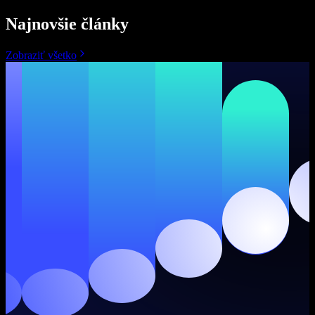
Najnovšie články
Zobraziť všetko