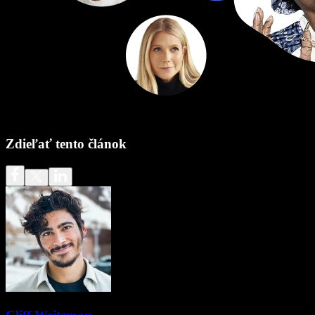
Zdieľať tento článok