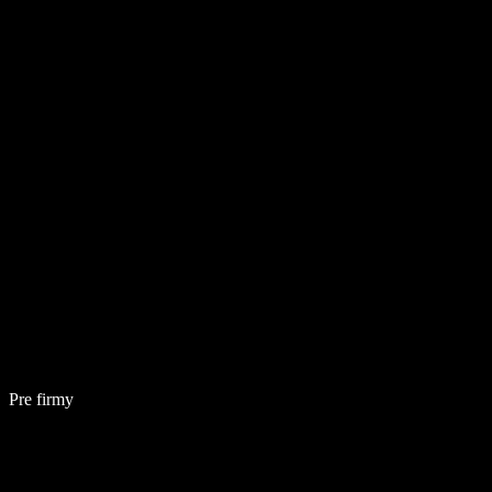
Pre firmy