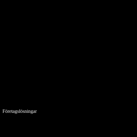
Företagslösningar