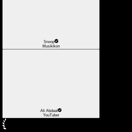
Snoop
Musikikon
Ali Abdaal
YouTuber