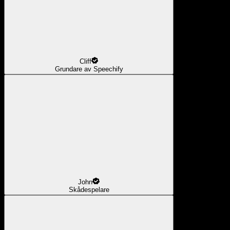
Cliff
Grundare av Speechify
John
Skådespelare