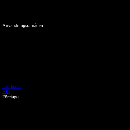
Användningsområden
Ladda ner
API
Företaget