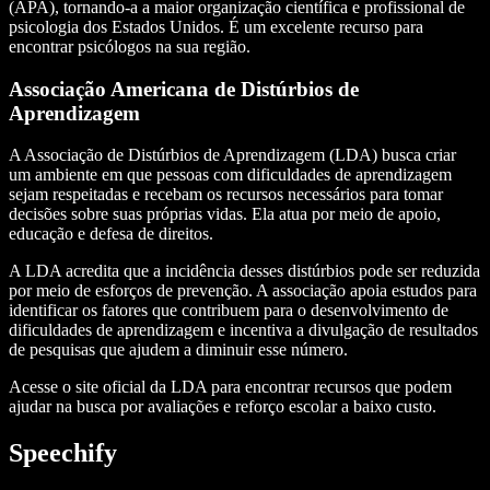
(APA), tornando-a a maior organização científica e profissional de
psicologia dos Estados Unidos. É um excelente recurso para
encontrar psicólogos na sua região.
Associação Americana de Distúrbios de
Aprendizagem
A Associação de Distúrbios de Aprendizagem (LDA) busca criar
um ambiente em que pessoas com dificuldades de aprendizagem
sejam respeitadas e recebam os recursos necessários para tomar
decisões sobre suas próprias vidas. Ela atua por meio de apoio,
educação e defesa de direitos.
A LDA acredita que a incidência desses distúrbios pode ser reduzida
por meio de esforços de prevenção. A associação apoia estudos para
identificar os fatores que contribuem para o desenvolvimento de
dificuldades de aprendizagem e incentiva a divulgação de resultados
de pesquisas que ajudem a diminuir esse número.
Acesse o site oficial da LDA para encontrar recursos que podem
ajudar na busca por avaliações e reforço escolar a baixo custo.
Speechify