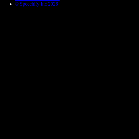
© Speechify Inc 2026