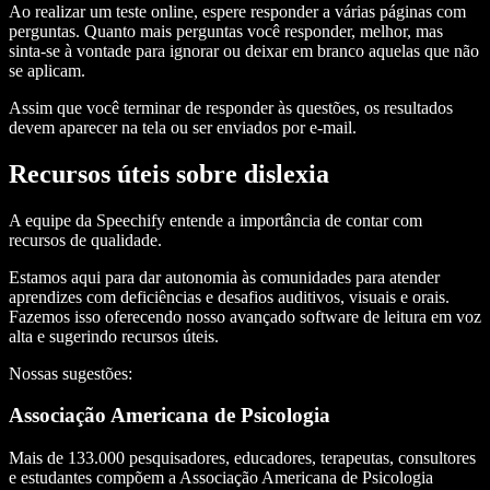
Ao realizar um teste online, espere responder a várias páginas com
perguntas. Quanto mais perguntas você responder, melhor, mas
sinta-se à vontade para ignorar ou deixar em branco aquelas que não
se aplicam.
Assim que você terminar de responder às questões, os resultados
devem aparecer na tela ou ser enviados por e-mail.
Recursos úteis sobre dislexia
A equipe da Speechify entende a importância de contar com
recursos de qualidade.
Estamos aqui para dar autonomia às comunidades para atender
aprendizes com deficiências e desafios auditivos, visuais e orais.
Fazemos isso oferecendo nosso avançado software de leitura em voz
alta e sugerindo recursos úteis.
Nossas sugestões:
Associação Americana de Psicologia
Mais de 133.000 pesquisadores, educadores, terapeutas, consultores
e estudantes compõem a Associação Americana de Psicologia