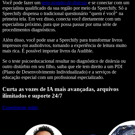
Você pode fazer um
teste gratuito de dislexia
e se conectar com um
especialista qualificado da sua região por meio da Speechify. Só a
Speechify dispensa o tradicional questionário "quem é você" na
primeira tela. Em vez disso, conecta você diretamente com um
especialista próximo, para que possa passar por uma série de
procedimentos diagnósticos.
Além disso, você pode usar a Speechify para transformar livros
impressos em audiolivros, tornando a experiência de leitura muito
mais rica. É possível importar livros da Audible.
Se o teste psicoeducacional resultar no diagnóstico de dislexia ou
outro distúrbio em seu filho, saiba que ele tem direito a um PDI
(Plano de Desenvolvimento Individualizado) e a serviços de
educação especial com um profissional especializado.
Curta as vozes de IA mais avançadas, arquivos
ilimitados e suporte 24/7
Experimente grátis