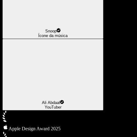
Snoop
Ícone da música
Ali Abdaal
YouTuber
Apple Design Award 2025