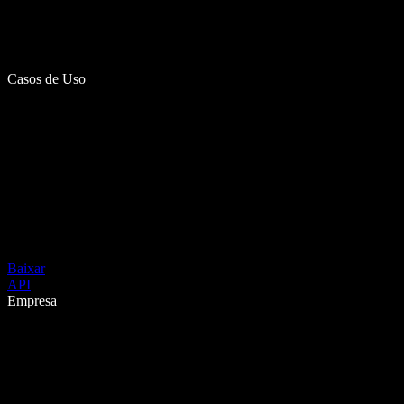
Casos de Uso
Baixar
API
Empresa