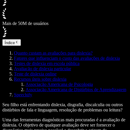
Mais de 50M de usuários
Índice
Quanto custam as avaliações para dislexia?
Fatores que influenciam o custo das avaliações de dislexia
Testes de dislexia em escola pública
Avaliação de dislexia particular
Teste de dislexia online
Recursos úteis sobre dislexia
Associação Americana de Psicologia
Associação Americana de Distúrbios de Aprendizagem
Speechify
Seu filho está enfrentando dislexia, disgrafia, discalculia ou outros
distúrbios de fala e linguagem, resolução de problemas ou leitura?
Uma das ferramentas diagnósticas mais procuradas é a avaliação de
dislexia. O objetivo de qualquer avaliação deve ser fornecer o