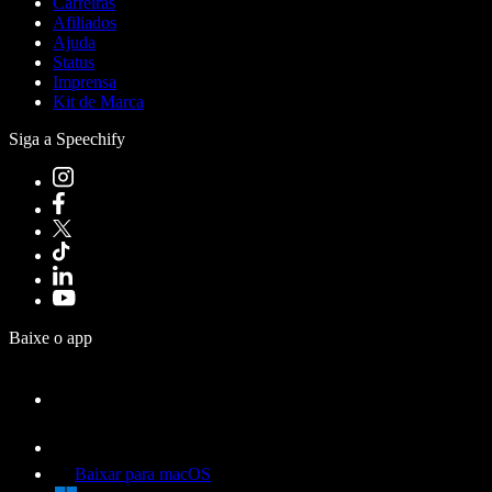
Carreiras
Afiliados
Ajuda
Status
Imprensa
Kit de Marca
Siga a Speechify
Baixe o app
Baixar para macOS