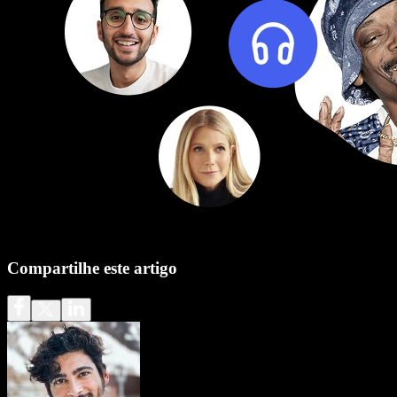
Compartilhe este artigo