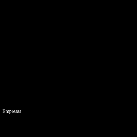
Empresas