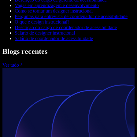
Vagas em aprendizagem e desenvolvimento
Como se tornar um designer instrucional
Perguntas para entrevista de coordenador de acessibilidade
O que é design instrucional?
Descrição do cargo de coordenador de acessibilidade
Salário de designer instrucional
Salário de coordenador de acessibilidade
Blogs recentes
Ver tudo