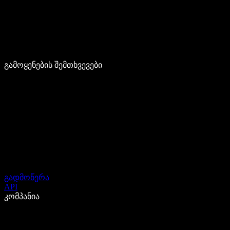
გამოყენების შემთხვევები
გადმოწერა
API
კომპანია