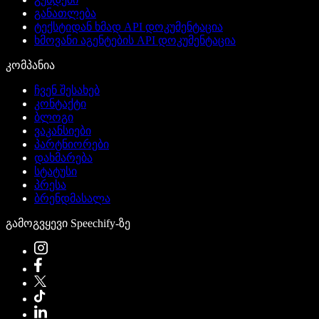
განათლება
ტექსტიდან ხმად API დოკუმენტაცია
ხმოვანი აგენტების API დოკუმენტაცია
კომპანია
ჩვენ შესახებ
კონტაქტი
ბლოგი
ვაკანსიები
პარტნიორები
დახმარება
სტატუსი
პრესა
ბრენდმასალა
გამოგვყევი Speechify-ზე