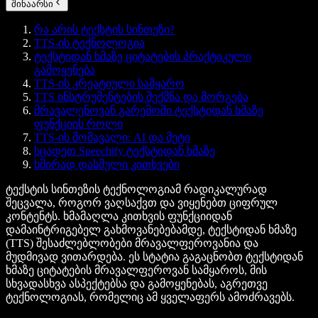
შინაარსი
რა არის ტექსტის სინთეზი?
TTS-ის ტექნოლოგია
ტექსტიდან ხმაზე ციტატების პრაქტიკული
გამოყენება
TTS-ის კრეატიული სამყარო
TTS ინსტრუმენტების შექმნა და მორგება
მრავალენოვან გარემოში ტექსტიდან ხმაზე
ფუნქციის როლი
TTS-ის მომავალი: AI და მეტი
სცადეთ Speechify ტექსტიდან ხმაზე
ხშირად დასმული კითხვები
ტექსტის სინთეზის ტექნოლოგიამ რადიკალურად
შეცვალა, როგორ ვაღსაქვთ და ვიყენებთ ციფრულ
კონტენტს. ხმამაღლა კითხვის ფუნქციიდან
დამაინტრიგებელ გახმოვანებებამდე, ტექსტიდან ხმაზე
(TTS) შესაძლებლობები მრავალფეროვანია და
მუდმივად ვითარდება. ეს სტატია გაგაცნობთ ტექსტიდან
ხმაზე ციტატების მრავალფეროვან სამყაროს, მის
სხვადასხვა ასპექტებსა და გამოყენებას, აგრეთვე
ტექნოლოგიას, რომელიც ამ ყველაფერს ამოძრავებს.