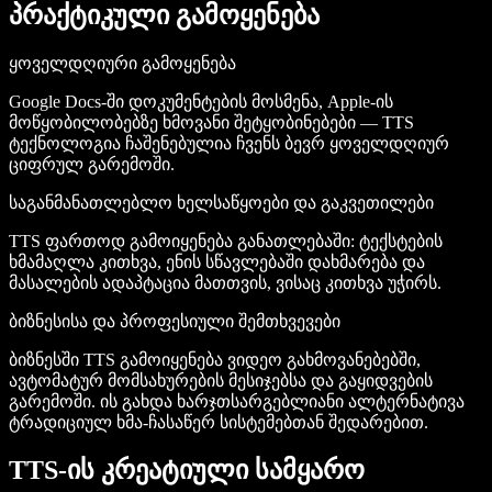
პრაქტიკული გამოყენება
ყოველდღიური გამოყენება
Google Docs-ში დოკუმენტების მოსმენა, Apple-ის
მოწყობილობებზე ხმოვანი შეტყობინებები — TTS
ტექნოლოგია ჩაშენებულია ჩვენს ბევრ ყოველდღიურ
ციფრულ გარემოში.
საგანმანათლებლო ხელსაწყოები და გაკვეთილები
TTS ფართოდ გამოიყენება განათლებაში: ტექსტების
ხმამაღლა კითხვა, ენის სწავლებაში დახმარება და
მასალების ადაპტაცია მათთვის, ვისაც კითხვა უჭირს.
ბიზნესისა და პროფესიული შემთხვევები
ბიზნესში TTS გამოიყენება ვიდეო გახმოვანებებში,
ავტომატურ მომსახურების მესიჯებსა და გაყიდვების
გარემოში. ის გახდა ხარჯთსარგებლიანი ალტერნატივა
ტრადიციულ ხმა-ჩასაწერ სისტემებთან შედარებით.
TTS-ის კრეატიული სამყარო