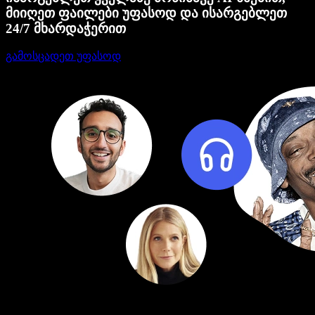
მიიღეთ ფაილები უფასოდ და ისარგებლეთ
24/7 მხარდაჭერით
გამოსცადეთ უფასოდ