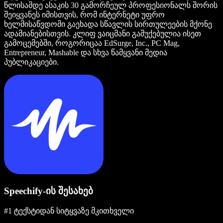
წლისამდე ასაკის 30 გამორჩეულ პროფესიონალს შორის
შეიყვანეს იმისთვის, რომ ინტერნეტი უფრო
ხელმისაწვდომი გაეხადა სწავლის სირთულეების მქონე
ადამიანებისთვის. კლიფ ვაიცმანი გაშუქებულია ისეთ
გამოცემებში, როგორიცაა EdSurge, Inc., PC Mag,
Entrepreneur, Mashable და სხვა წამყვანი მედია
პუბლიკაციები.
Speechify-ის შესახებ
#1 ტექსტიდან სიტყვაზე მკითხველი