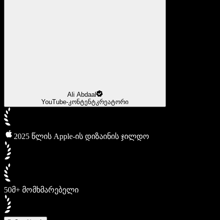
Ali Abdaal
YouTube-კონტენტკრეატორი
2025 წლის Apple-ის დიზაინის ჯილდო
50მ+ მომხმარებელი