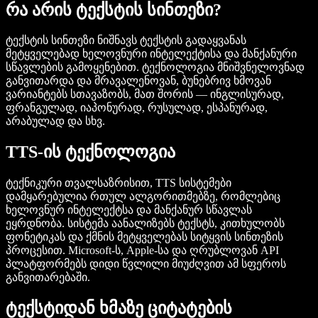
რა არის ტექსტის სინთეზი?
ტექსტის სინთეზი ნიშნავს ტექსტის გადაყვანას
მეტყველებად ხელოვნური ინტელექტისა და მანქანური
სწავლების გამოყენებით. ტექნოლოგია მნიშვნელოვნად
განვითარდა და მრავალენოვან, ბუნებრივ ხმოვან
ვარიანტებს სთავაზობს, მათ შორის — ინგლისურად,
ფრანგულად, იაპონურად, რუსულად, ესპანურად,
არაბულად და სხვ.
TTS-ის ტექნოლოგია
ტექნიკური თვალსაზრისით, TTS სისტემები
დამყარებულია რთულ ალგორითმებზე, რომლებიც
ხელოვნურ ინტელექტსა და მანქანურ სწავლას
ეყრდნობა. სისტემა აანალიზებს ტექსტს, კითხულობს
ფონეტიკას და ქმნის მეტყველებას სიტყვის სინთეზის
პროცესით. Microsoft-ს, Apple-სა და ღრუბლოვან API
პლატფორმებს დიდი წვლილი მიუძღვით ამ სფეროს
განვითარებაში.
ტექსტიდან ხმაზე ციტატების