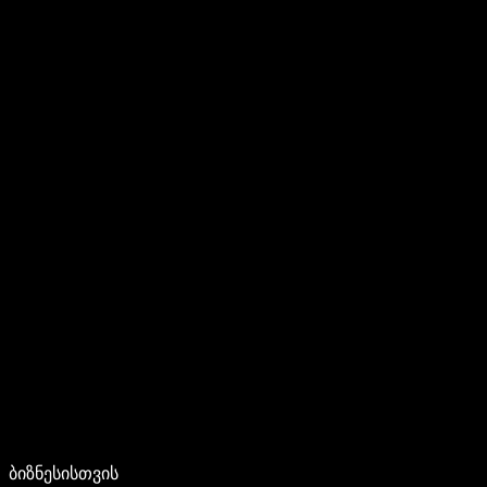
ბიზნესისთვის