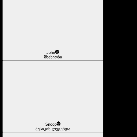
John
მსახიობი
Snoop
მუსიკის ლეგენდა