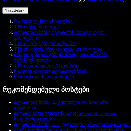
შინაარსი
რა არის ტექსტის სინთეზი?
TTS-ის ტექნოლოგია
ტექსტიდან ხმაზე ციტატების პრაქტიკული
გამოყენება
TTS-ის კრეატიული სამყარო
TTS ინსტრუმენტების შექმნა და მორგება
მრავალენოვან გარემოში ტექსტიდან ხმაზე
ფუნქციის როლი
TTS-ის მომავალი: AI და მეტი
სცადეთ Speechify ტექსტიდან ხმაზე
ხშირად დასმული კითხვები
რეკომენდებული პოსტები
ტექსტიდან ხმაზე AI გენერატორი: მთავარი
დეტალები
ტექსტის ხმად გარდაქმნა უფასო AI-ით: полный
სახელმძღვანელო
ტექსტიდან ხმაზე AI: ყველაფერი, რაც უნდა იცოდეთ
აპები, რომლებიც კითხვის უნარს გაგიუმჯობესებთ