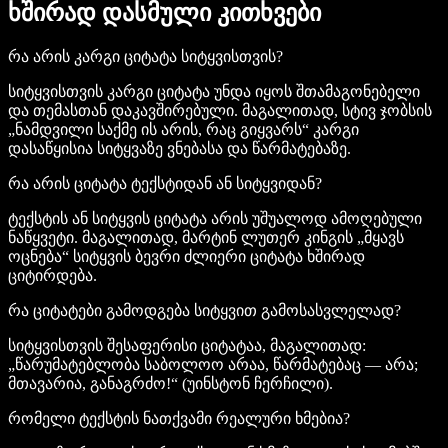
ხშირად დასმული კითხვები
რა არის კარგი ციტატა სიტყვისთვის?
სიტყვისთვის კარგი ციტატა უნდა იყოს შთამაგონებელი
და თემასთან დაკავშირებული. მაგალითად, სტივ ჯობსის
„ნამდვილი საქმე ის არის, რაც გიყვარს“ კარგი
დასაწყისია სიტყვაზე ვნებასა და წარმატებაზე.
რა არის ციტატა ტექსტიდან ან სიტყვიდან?
ტექსტის ან სიტყვის ციტატა არის უშუალოდ ამოღებული
ნაწყვეტი. მაგალითად, მარტინ ლუთერ კინგის „მყავს
ოცნება“ სიტყვის ბევრი ძლიერი ციტატა ხშირად
ციტირდება.
რა ციტატები გამოდგება სიტყვით გამოსასვლელად?
სიტყვისთვის შესაფერისი ციტატაა, მაგალითად:
„წარუმატებლობა საბოლოო არაა, წარმატებაც — არა;
მთავარია, განაგრძო!“ (უინსტონ ჩერჩილი).
რომელი ტექსტის ნათქვამი რეალური ხმებია?