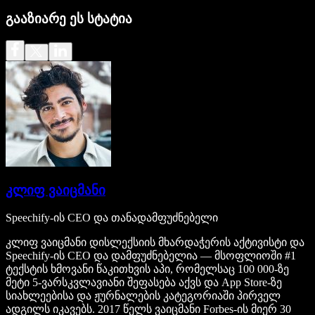
გააზიარე ეს სტატია
კლიფ ვაიცმანი
Speechify-ის CEO და თანადამფუძნებელი
კლიფ ვაიცმანი დისლექსიის მხარდაჭერის აქტივისტი და
Speechify-ის CEO და დამფუძნებელია — მსოფლიოში #1
ტექსტის ხმოვანი წაკითხვის აპი, რომელსაც 100 000-ზე
მეტი 5-ვარსკვლავიანი შეფასება აქვს და App Store-ზე
სიახლეებისა და ჟურნალების კატეგორიაში პირველ
ადგილს იკავებს. 2017 წელს ვაიცმანი Forbes-ის მიერ 30