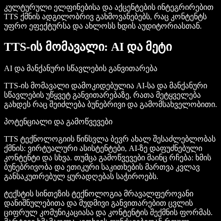
კულტურული ელფინებისა და აქცენტების ინტეგრირებით
TTS ქმნის ადგილობრივ გახმოვანებებს, რაც კონტენტს
უფრო ეფექტურსა და ახლოსს ხდის აუდიტორიასთან.
TTS-ის მომავალი: AI და მეტი
AI და მანქანური სწავლების განვითარება
TTS-ის მომავალი დამოკიდებულია AI-სა და მანქანური
სწავლების უწყვეტ განვითარებაზე, რათა მეტყველება
გახდეს რაც შეიძლება ბუნებრივი და გამომსახველობითი.
პოტენციალი და გამოწვევები
TTS ტექნოლოგიის წინსვლა ბევრ ახალ შესაძლებლობას
ქმნის: ვირტუალური ასისტენტები, AI-ზე დაფუძნებული
კონტენტი და სხვა. თუმცა გამოწვევები მაინც რჩება: ხმის
ბუნებრივობა და ეთიკური საკითხების მართვა კვლავ
განსაკუთრებულ ყურადღებას საჭიროებს.
ტექსტის სინთეზის ტექნოლოგია მრავალფეროვანი
დანიშნულებითა და მუდმივი განვითარებით ცვლის
ციფრულ კომუნიკაციასა და კონტენტის შექმნის ფორმას.