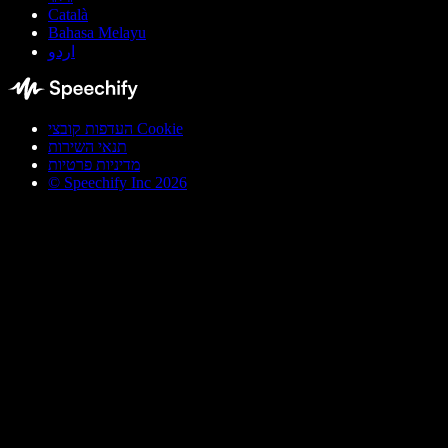
Català
Bahasa Melayu
اردو
העדפות קובצי Cookie
תנאי השירות
מדיניות פרטיות
© Speechify Inc 2026