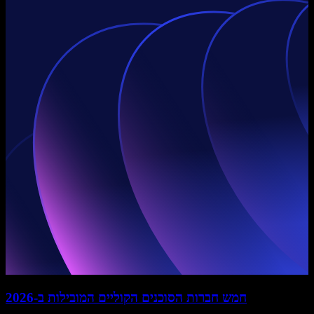
חמש חברות הסוכנים הקוליים המובילות ב-2026