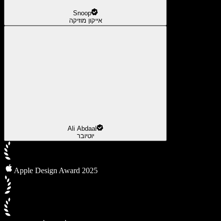
Snoop
אייקון מוזיקה
Ali Abdaal
יוטיובר
Apple Design Award 2025