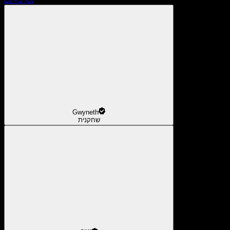
Gwyneth
שחקנית