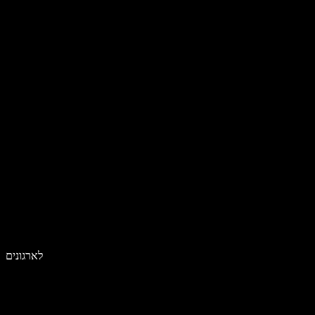
לארגונים