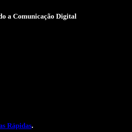
do a Comunicação Digital
as Rápidas
.