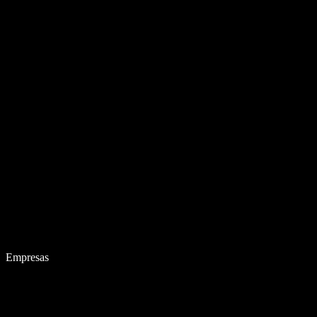
Empresas