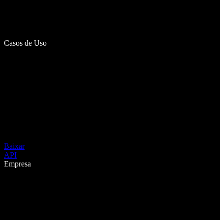
Casos de Uso
Baixar
API
Empresa