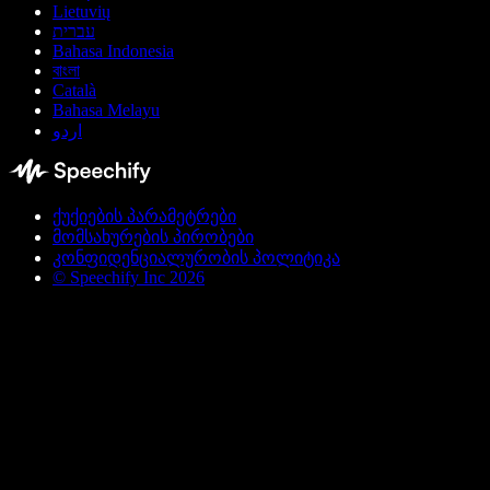
Lietuvių
עברית
Bahasa Indonesia
বাংলা
Català
Bahasa Melayu
اردو
ქუქიების პარამეტრები
მომსახურების პირობები
კონფიდენციალურობის პოლიტიკა
© Speechify Inc 2026