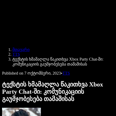
Speechify ბიზნესისა და EDU-სთვის
Speechify Work-ზე წვდომა
Speechify DSA-სთვის
SIMBA ხმოვანი აგენტები
მთავარი
Speechify დეველოპერებისთვის
TTS
ტექსტის ხმამაღლა წაკითხვა Xbox Party Chat-ში:
კომუნიკაციის გაუმჯობესება თამაშისას
Published on
7 ოქტომბერი, 2023
•
TTS
ტექსტის ხმამაღლა წაკითხვა Xbox
Party Chat-ში: კომუნიკაციის
გაუმჯობესება თამაშისას