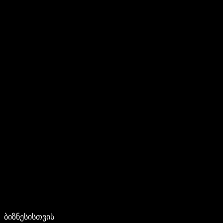
ბიზნესისთვის