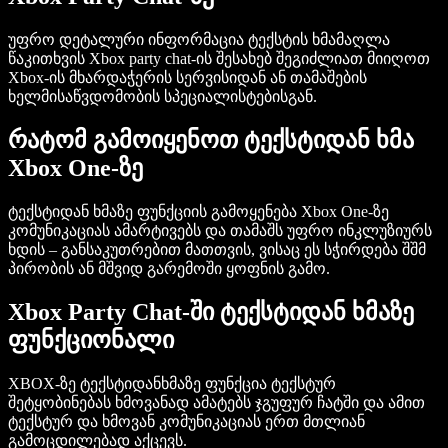
უფრო დეტალური ინფორმაცია
ტექსტის ხმამაღლა
წაკითხვის Xbox party chat-ის შესახებ
შეგიძლიათ მიიღოთ
Xbox-ის მხარდაჭერის სერვისიდან ან თამაშების
ხელმისაწვდომობის სპეციალისტებისგან.
რატომ გამოიყენოთ ტექსტიდან ხმა
Xbox One-ზე
ტექსტიდან ხმაზე ფუნქციის გამოყენება
Xbox One-ზე
კომუნიკაციას ამარტივებს და თამაშს უფრო ინკლუზიურს
ხდის – განსაკუთრებით მათთვის, ვისაც ეს სჭირდება შშმ
პირობის ან მშვიდ გარემოში ყოფნის გამო.
Xbox Party Chat-ში ტექსტიდან ხმაზე
ფუნქციონალი
XBOX-ზე ტექსტიდანხმაზე ფუნქცია ტექსტურ
შეტყობინებას ხმოვანად ამატებს ჯგუფურ ჩატში და ამით
ტექსტურ და ხმოვან კომუნიკაციას ერთ მთლიან
გამოცდილებად აქცევს.