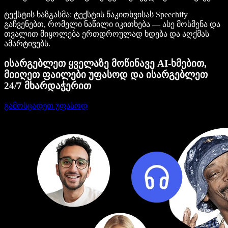
ტექსტის ხაზგასმა
: ტექსტის წაკითხვისას Speechify
გაჩვენებთ, რომელი ნაწილი იკითხება — ასე მოსმენა და
თვალით მიყოლება ერთდროულად ხდება და აღქმას
ამარტივებს.
ისარგებლეთ ყველაზე მოწინავე AI-ხმებით,
მიიღეთ ფაილები უფასოდ და ისარგებლეთ
24/7 მხარდაჭერით
გამოსცადეთ უფასოდ