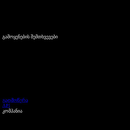
გამოყენების შემთხვევები
გადმოწერა
API
კომპანია