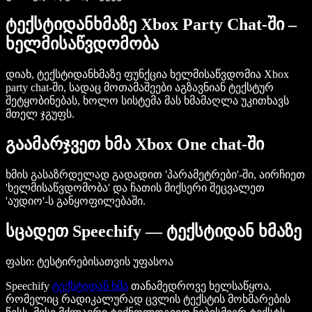
ტექსტიდანხმაზე Xbox Party Chat-ში –
ხელმისაწვდომობა
დიახ, ტექსტიდანხმაზე ფუნქცია ხელმისაწვდომია
Xbox
party chat-ში
, სადაც მოთამაშეები აგზავნიან ტექსტურ
შეტყობინებას, ხოლო სისტემა მას ხმამაღლა უკითხავს
მთელ ჯგუფს.
გაამარჯვეთ ხმა Xbox One chat-ში
ხმის გასაზრდელად გადადით
'პარამეტრები'-ში
, აირჩიეთ
'ხელმისაწვდომობა'
და ჩათის მიქსერი შეცვალეთ
'აუდიო'-ს
განყოფილებაში.
სცადეთ Speechify — ტექსტიდან ხმაზე
ფასი
: ტესტირებისათვის უფასოა
Speechify
ტექსტიდან ხმა
თანამედროვე ხელსაწყოა,
რომელიც რადიკალურად ცვლის ტექსტის მოხმარების