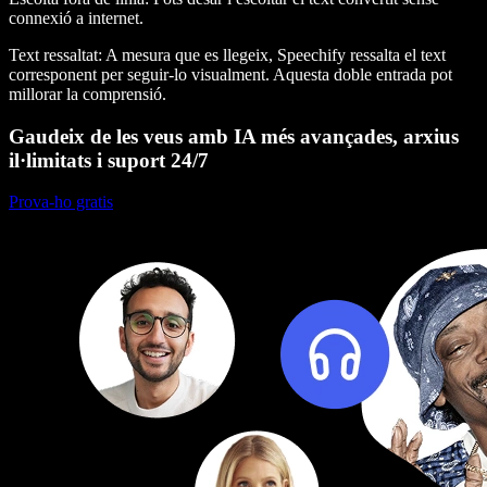
connexió a internet.
Text ressaltat
: A mesura que es llegeix, Speechify ressalta el text
corresponent per seguir-lo visualment. Aquesta doble entrada pot
millorar la comprensió.
Gaudeix de les veus amb IA més avançades, arxius
il·limitats i suport 24/7
Prova-ho gratis