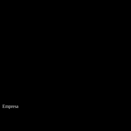
Empresa