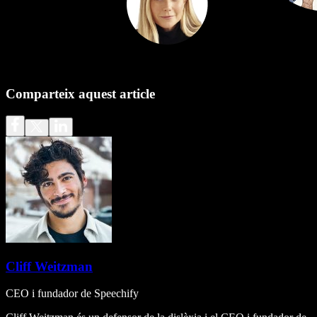
Comparteix aquest article
Cliff Weitzman
CEO i fundador de Speechify