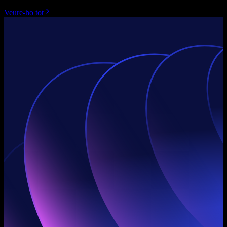
Veure-ho tot