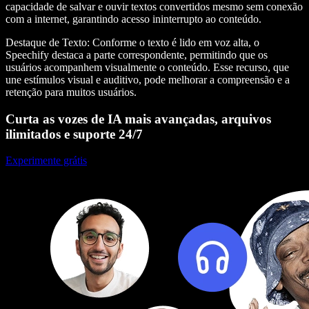
capacidade de salvar e ouvir textos convertidos mesmo sem conexão
com a internet, garantindo acesso ininterrupto ao conteúdo.
Destaque de Texto
: Conforme o texto é lido em voz alta, o
Speechify destaca a parte correspondente, permitindo que os
usuários acompanhem visualmente o conteúdo. Esse recurso, que
une estímulos visual e auditivo, pode melhorar a compreensão e a
retenção para muitos usuários.
Curta as vozes de IA mais avançadas, arquivos
ilimitados e suporte 24/7
Experimente grátis