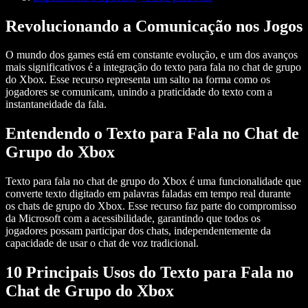
Revolucionando a Comunicação nos Jogos
O mundo dos games está em constante evolução, e um dos avanços
mais significativos é a integração do
texto para fala no chat de grupo
do Xbox
. Esse recurso representa um salto na forma como os
jogadores se comunicam, unindo a praticidade do texto com a
instantaneidade da fala.
Entendendo o Texto para Fala no Chat de
Grupo do Xbox
Texto para fala no chat de grupo do Xbox
é uma funcionalidade que
converte texto digitado em palavras faladas em tempo real durante
os chats de grupo do Xbox. Esse recurso faz parte do compromisso
da Microsoft com a acessibilidade, garantindo que todos os
jogadores possam participar dos chats, independentemente da
capacidade de usar o chat de voz tradicional.
10 Principais Usos do Texto para Fala no
Chat de Grupo do Xbox