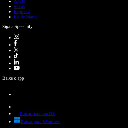
Ajuda
Status
Imprensa
Kit de Marca
Siga a Speechify
Baixe o app
Baixar para macOS
Baixar para Windows