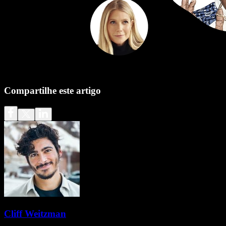
Compartilhe este artigo
Cliff Weitzman