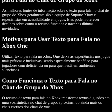
As melhores fontes de informação sobre o
texto para fala no chat de
grupo do Xbox
geralmente são a equipe de Suporte Xbox e
especialistas em acessibilidade em jogos. Eles podem oferecer
detalhes sobre como o recurso funciona e trazer as últimas
novidades.
Motivos para Usar Texto para Fala no
Xbox One
Utilizar texto para fala no
Xbox One
deixa as experiências nos jogos
mais práticas e inclusivas, sendo especialmente benéfico para
jogadores com deficiência ou para quem está em ambientes
silenciosos.
Como Funciona o Texto para Fala no
Chat de Grupo do Xbox
O recurso de texto para fala no Xbox transforma textos digitados em
uma voz sintética no chat de grupo, aproximando ainda mais os
chats escritos dos chats de voz.