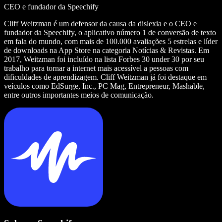
CEO e fundador da Speechify
Cliff Weitzman é um defensor da causa da dislexia e o CEO e
fundador da Speechify, o aplicativo número 1 de conversão de texto
em fala do mundo, com mais de 100.000 avaliações 5 estrelas e líder
de downloads na App Store na categoria Notícias & Revistas. Em
2017, Weitzman foi incluído na lista Forbes 30 under 30 por seu
trabalho para tornar a internet mais acessível a pessoas com
dificuldades de aprendizagem. Cliff Weitzman já foi destaque em
veículos como EdSurge, Inc., PC Mag, Entrepreneur, Mashable,
entre outros importantes meios de comunicação.