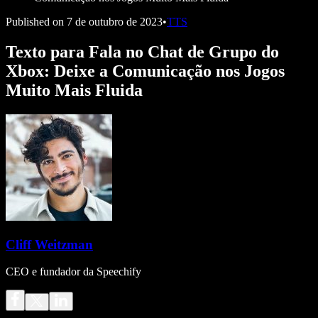
Published on
7 de outubro de 2023
•
TTS
Texto para Fala no Chat de Grupo do
Xbox: Deixe a Comunicação nos Jogos
Muito Mais Fluida
Cliff Weitzman
CEO e fundador da Speechify