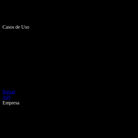
Casos de Uso
Baixar
API
Empresa