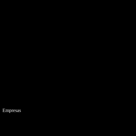
Empresas