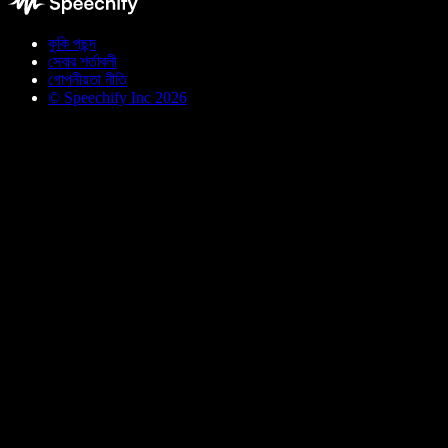
কুকি পছন্দ
সেবার শর্তাবলী
গোপনীয়তা নীতি
© Speechify Inc 2026