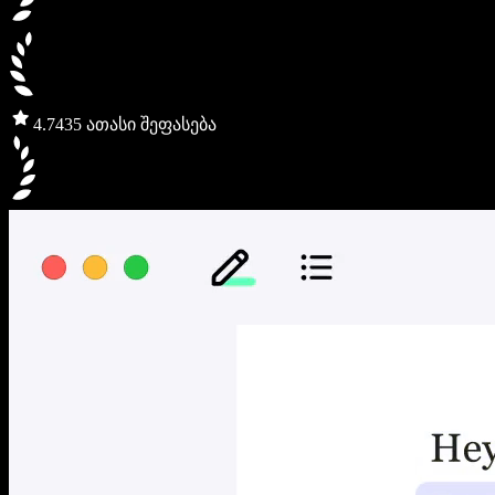
4.7
435 ათასი შეფასება