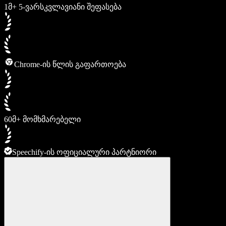
1მ+ 5-ვარსკვლავიანი შეფასება
Chrome-ის წლის გაფართოება
60მ+ მომხმარებელი
Speechify-ის ოფიციალური პარტნიორი