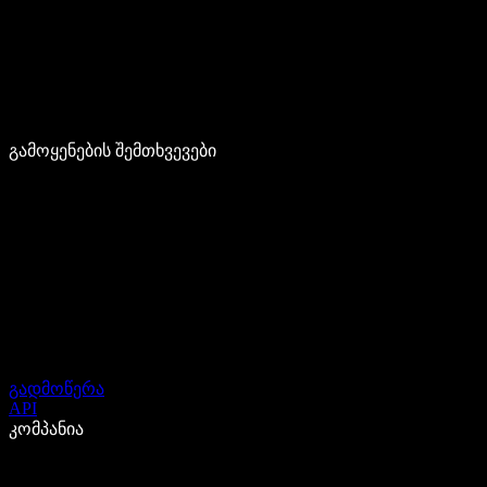
გამოყენების შემთხვევები
გადმოწერა
API
კომპანია