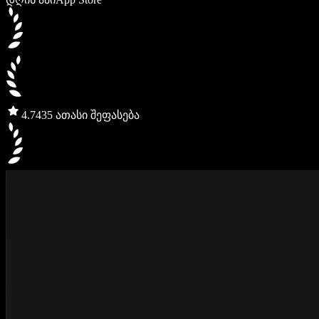
4.7
435 ათასი შეფასება