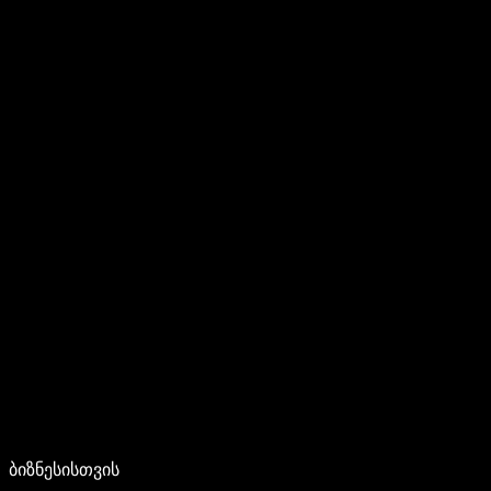
ბიზნესისთვის