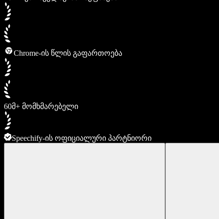
Chrome-ის წლის გაფართოება
60მ+ მომხმარებელი
Speechify-ის ოფიციალური პარტნიორი