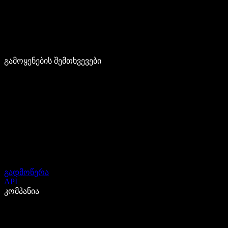
გამოყენების შემთხვევები
გადმოწერა
API
კომპანია