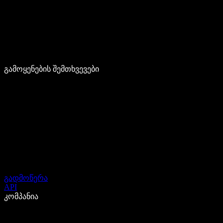
გამოყენების შემთხვევები
გადმოწერა
API
კომპანია