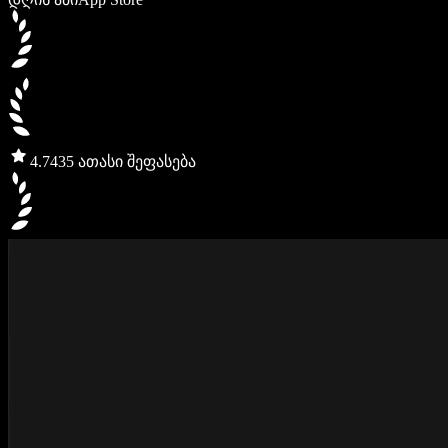
4.7
435 ათასი შეფასება