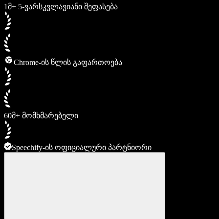
1მ+ 5-ვარსკვლავიანი შეფასება
Chrome-ის წლის გაფართოება
60მ+ მომხმარებელი
Speechify-ის ოფიციალური პარტნიორი