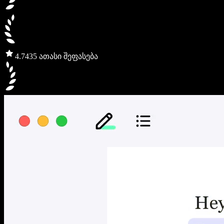
4.7
435 ათასი შეფასება