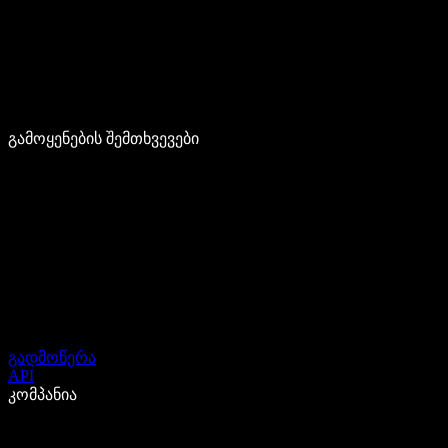
გამოყენების შემთხვევები
გადმოწერა
API
კომპანია