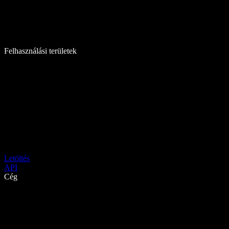
Felhasználási területek
Letöltés
API
Cég