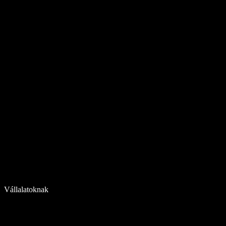
Vállalatoknak