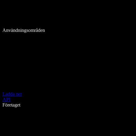
Användningsområden
Ladda ner
API
Företaget