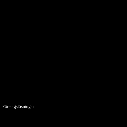
Företagslösningar