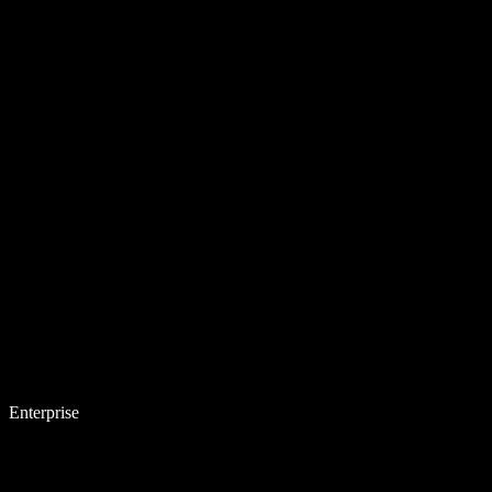
Enterprise