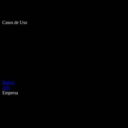
Casos de Uso
Baixar
API
Empresa