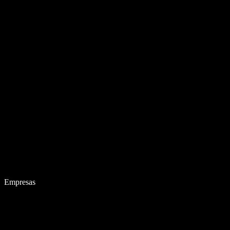
Empresas