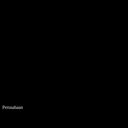
Perusahaan