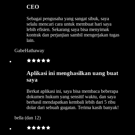
CEO
Sebagai pengusaha yang sangat sibuk, saya
selalu mencari cara untuk membuat hari saya
lebih efisien. Sekarang saya bisa menyimak
kontrak dan perjanjian sambil mengerjakan tugas
lain.
GabeHathaway
Aplikasi ini menghasilkan uang buat
saya
Berkat aplikasi ini, saya bisa membaca beberapa
dokumen hukum yang sensitif waktu, dan saya
berhasil mendapatkan kembali lebih dari 5 ribu
dolar dari sebuah gugatan. Terima kasih banyak!
bella (dan 12)