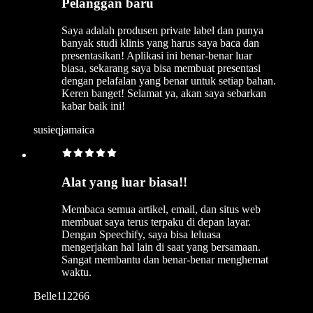
Pelanggan baru
Saya adalah produsen private label dan punya
banyak studi klinis yang harus saya baca dan
presentasikan! Aplikasi ini benar-benar luar
biasa, sekarang saya bisa membuat presentasi
dengan pelafalan yang benar untuk setiap bahan.
Keren banget! Selamat ya, akan saya sebarkan
kabar baik ini!
susieqjamaica
Alat yang luar biasa!!
Membaca semua artikel, email, dan situs web
membuat saya terus terpaku di depan layar.
Dengan Speechify, saya bisa leluasa
mengerjakan hal lain di saat yang bersamaan.
Sangat membantu dan benar-benar menghemat
waktu.
Belle112266