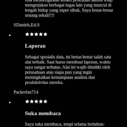
mengerjakan berbagai tugas lain yang muncul di
tengah hidup yang super sibuk. Saya benar-benar
senang sekali!!!!
SDaniels,Ed.S
Laporan
Sebagai spesialis data, ini benar-benar salah satu
alat terbaik. Saat harus membuat laporan, waktu
saya sangat terbatas. Alat ini wajib dimiliki oleh
perusahaan atau siapa pun yang ingin
meningkatkan kemampuan analisis dan
produktivitas mereka.
Packerfan714
Suka membaca
Saya suka membaca, tetapi selama bertahun-