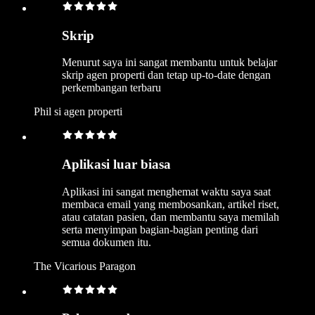
Skrip
Menurut saya ini sangat membantu untuk belajar
skrip agen properti dan tetap up-to-date dengan
perkembangan terbaru
Phil si agen properti
Aplikasi luar biasa
Aplikasi ini sangat menghemat waktu saya saat
membaca email yang membosankan, artikel riset,
atau catatan pasien, dan membantu saya memilah
serta menyimpan bagian-bagian penting dari
semua dokumen itu.
The Vicarious Paragon