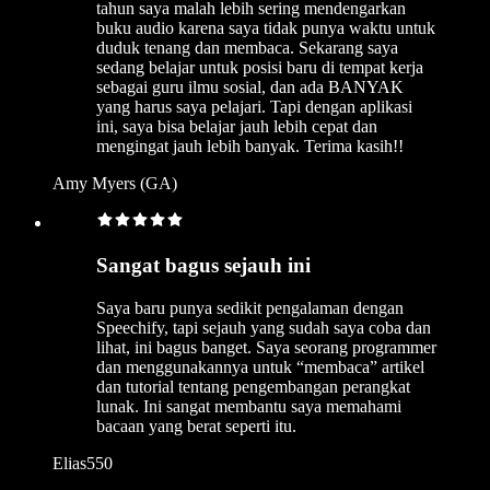
tahun saya malah lebih sering mendengarkan
buku audio karena saya tidak punya waktu untuk
duduk tenang dan membaca. Sekarang saya
sedang belajar untuk posisi baru di tempat kerja
sebagai guru ilmu sosial, dan ada BANYAK
yang harus saya pelajari. Tapi dengan aplikasi
ini, saya bisa belajar jauh lebih cepat dan
mengingat jauh lebih banyak. Terima kasih!!
Amy Myers (GA)
Sangat bagus sejauh ini
Saya baru punya sedikit pengalaman dengan
Speechify, tapi sejauh yang sudah saya coba dan
lihat, ini bagus banget. Saya seorang programmer
dan menggunakannya untuk “membaca” artikel
dan tutorial tentang pengembangan perangkat
lunak. Ini sangat membantu saya memahami
bacaan yang berat seperti itu.
Elias550