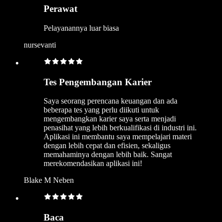
Perawat
Pelayanannya luar biasa
nursevanti
Tes Pengembangan Karier
Saya seorang perencana keuangan dan ada
beberapa tes yang perlu diikuti untuk
mengembangkan karier saya serta menjadi
penasihat yang lebih berkualifikasi di industri ini.
Aplikasi ini membantu saya mempelajari materi
dengan lebih cepat dan efisien, sekaligus
memahaminya dengan lebih baik. Sangat
merekomendasikan aplikasi ini!
Blake M Neben
Baca