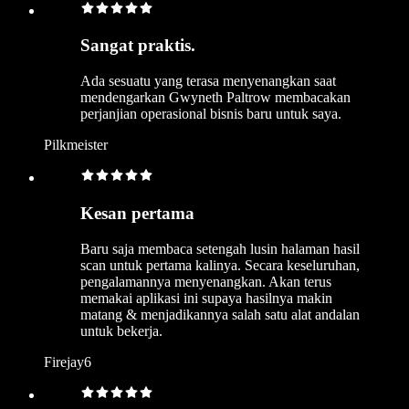
Sangat praktis.
Ada sesuatu yang terasa menyenangkan saat
mendengarkan Gwyneth Paltrow membacakan
perjanjian operasional bisnis baru untuk saya.
Pilkmeister
Kesan pertama
Baru saja membaca setengah lusin halaman hasil
scan untuk pertama kalinya. Secara keseluruhan,
pengalamannya menyenangkan. Akan terus
memakai aplikasi ini supaya hasilnya makin
matang & menjadikannya salah satu alat andalan
untuk bekerja.
Firejay6