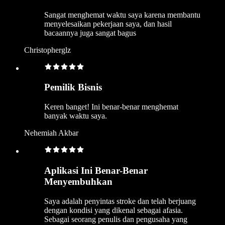
Sangat menghemat waktu saya karena membantu
menyelesaikan pekerjaan saya, dan hasil
bacaannya juga sangat bagus
Christopherglz
Pemilik Bisnis
Keren banget! Ini benar-benar menghemat
banyak waktu saya.
Nehemiah Akbar
Aplikasi Ini Benar-Benar
Menyembuhkan
Saya adalah penyintas stroke dan telah berjuang
dengan kondisi yang dikenal sebagai afasia.
Sebagai seorang penulis dan pengusaha yang