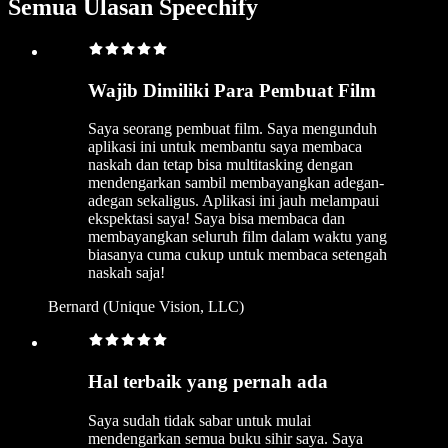
Semua Ulasan Speechify
Wajib Dimiliki Para Pembuat Film
Saya seorang pembuat film. Saya mengunduh
aplikasi ini untuk membantu saya membaca
naskah dan tetap bisa multitasking dengan
mendengarkan sambil membayangkan adegan-
adegan sekaligus. Aplikasi ini jauh melampaui
ekspektasi saya! Saya bisa membaca dan
membayangkan seluruh film dalam waktu yang
biasanya cuma cukup untuk membaca setengah
naskah saja!
Bernard (Unique Vision, LLC)
Hal terbaik yang pernah ada
Saya sudah tidak sabar untuk mulai
mendengarkan semua buku sihir saya. Saya