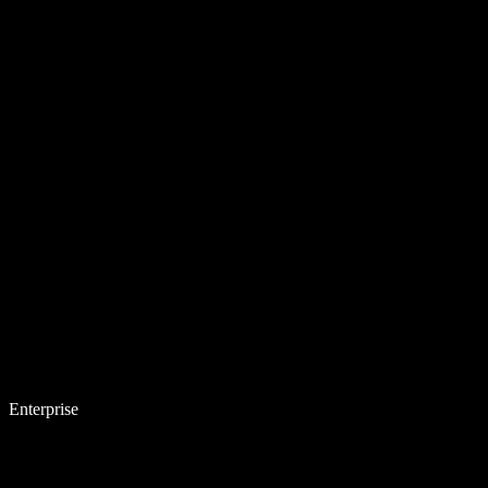
Enterprise