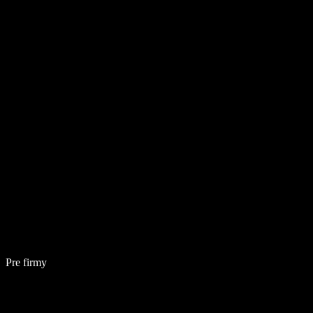
Pre firmy