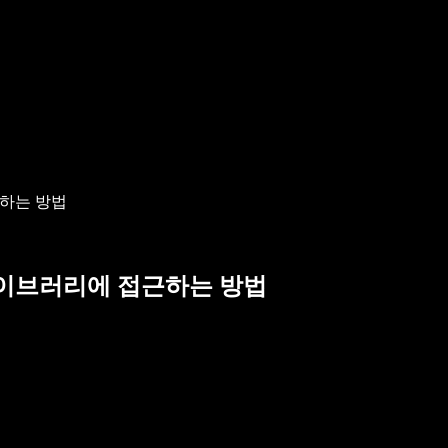
근하는 방법
y 라이브러리에 접근하는 방법