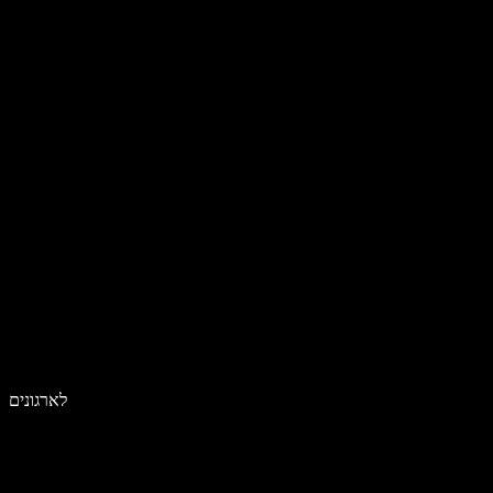
לארגונים