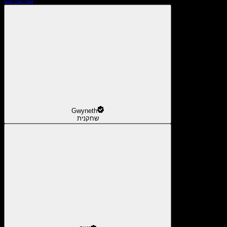
Gwyneth
שחקנית