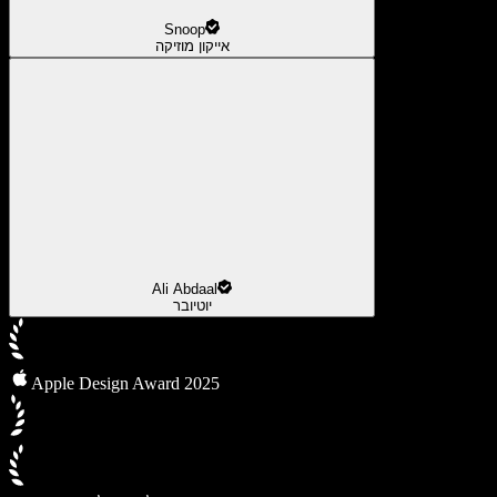
Snoop
אייקון מוזיקה
Ali Abdaal
יוטיובר
Apple Design Award 2025