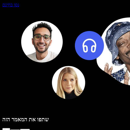
נסו בחינם
שתפו את המאמר הזה