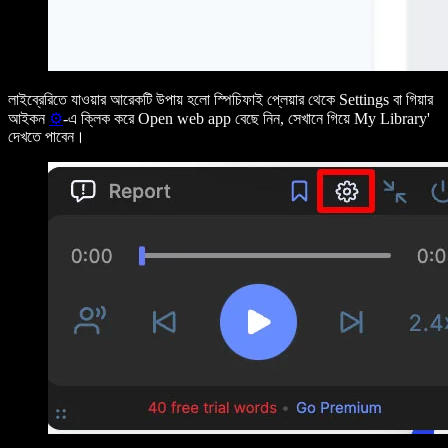
লাইব্রেরিতে যাওয়ার আরেকটি উপায় হলো স্পিচিফাই প্লেয়ার থেকে
Settings
বা গিয়ার
আইকন
⚙️
-এ ক্লিক করে Open web app বেছে নিন, সেখানে গিয়ে
My Library'
দেখতে পাবেন।