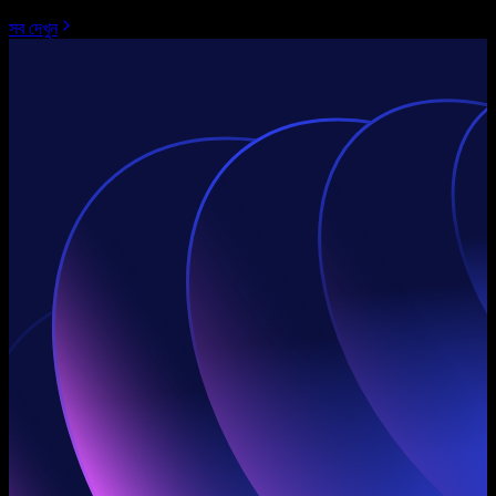
সব দেখুন