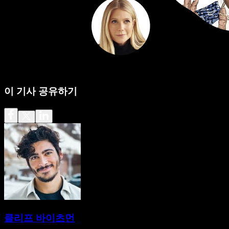
이 기사 공유하기
클리프 바이츠먼