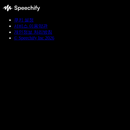
쿠키 설정
서비스 이용약관
개인정보 처리방침
© Speechify Inc 2026