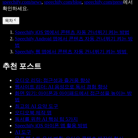
speechify.com/news
,
speechify.com/blog
,
speechify.com/press
에서
확인하세요.
목차
Speechify iOS 앱에서 콘텐츠 자동 건너뛰기 켜는 방법
Speechify Android 앱에서 콘텐츠 자동 건너뛰기 켜는 방
법
Speechify 웹 앱에서 콘텐츠 자동 건너뛰기 켜는 방법
추천 포스트
오디오 리딩: 접근성과 즐거움 향상
웹사이트 리더: AI 음성으로 독서 경험 향상
화면 읽기: 아이폰과 아이패드에서 접근성을 높이는 방
법
최고의 AI 요약 도구
오디오북 제작 앱
독서를 위한 AI 핵심 팁 5가지
Speechify iOS 아이폰 앱 활용 방법
AI 도구