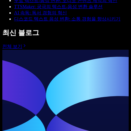
무료 텍스트-음성 변환: 오디오 콘텐츠 제작의 혁신
TTSMaker: 궁극의 텍스트-음성 변환 솔루션
AI 속독: 독서 경험의 혁신
디스코드 텍스트 음성 변환: 소통 경험을 향상시키기
최신 블로그
전체 보기