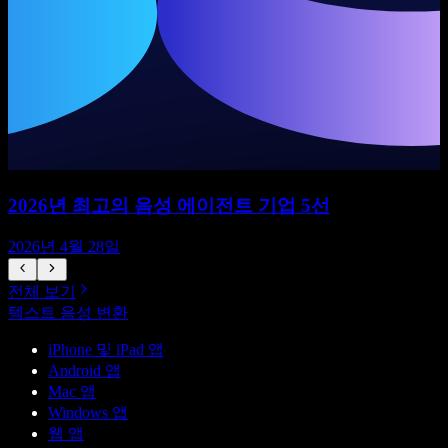
2026년 최고의 음성 에이전트 기업 5선
2026년 4월 28일
전체 보기
텍스트 음성 변환
iPhone 및 iPad 앱
Android 앱
Mac 앱
Windows 앱
웹 앱