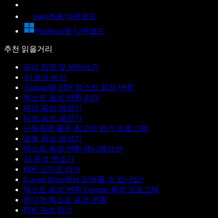
macOS용 다운로드
Windows용 다운로드
추천 읽을거리
음성 입력 및 받아쓰기
AI 음성 비서
Android용 PDF 텍스트 음성 변환
텍스트 음성 변환 리더
여성 음성 생성기
남성 음성 생성기
난독증에 좋은 최고의 읽기 프로그램
로봇 음성 생성기
텍스트 음성 변환 애니메이션
AI 음성 변조기
PDF 오디오 리더
Google Docs에서 읽어줄 수 있나요?
텍스트 음성 변환 Chrome 확장 프로그램
힌디어 텍스트 음성 변환
PDF 음성 읽기