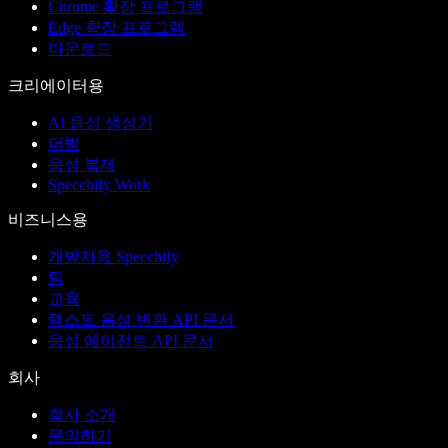
Chrome 확장 프로그램
Edge 확장 프로그램
다운로드
크리에이터용
AI 음성 생성기
더빙
음성 복제
Speechify Work
비즈니스용
개발자용 Speechify
팀
교육
텍스트 음성 변환 API 문서
음성 에이전트 API 문서
회사
회사 소개
문의하기