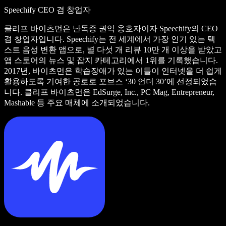
Speechify CEO 겸 창업자
클리프 바이츠먼은 난독증 권익 옹호자이자 Speechify의 CEO
겸 창업자입니다. Speechify는 전 세계에서 가장 인기 있는 텍
스트 음성 변환 앱으로, 별 다섯 개 리뷰 10만 개 이상을 받았고
앱 스토어의 뉴스 및 잡지 카테고리에서 1위를 기록했습니다.
2017년, 바이츠먼은 학습장애가 있는 이들이 인터넷을 더 쉽게
활용하도록 기여한 공로로 포브스 ‘30 언더 30’에 선정되었습
니다. 클리프 바이츠먼은 EdSurge, Inc., PC Mag, Entrepreneur,
Mashable 등 주요 매체에 소개되었습니다.